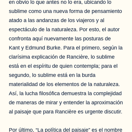
en obvio lo que antes no lo era, ubicando lo
sublime como una nueva forma de pensamiento
atado a las andanzas de los viajeros y al
espectáculo de la naturaleza. Por esto, el autor
confronta aquí nuevamente las posturas de
Kant y Edmund Burke. Para el primero, según la
clarísima explicación de Rancière, lo sublime
está en el espíritu de quien contempla; para el
segundo, lo sublime está en la burda
materialidad de los elementos de la naturaleza.
Así, la lucha filosófica demuestra la complejidad
de maneras de mirar y entender la aproximación
al paisaje que para Rancière es urgente discutir.
Por último, “La política del paisaje” es el nombre