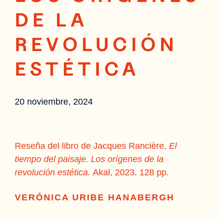
DE LA
REVOLUCIÓN
ESTÉTICA
20 noviembre, 2024
Reseña del libro de Jacques Rancière,
El
tiempo del paisaje. Los orígenes de la
revolución estética.
Akal, 2023. 128 pp.
VERÓNICA URIBE HANABERGH