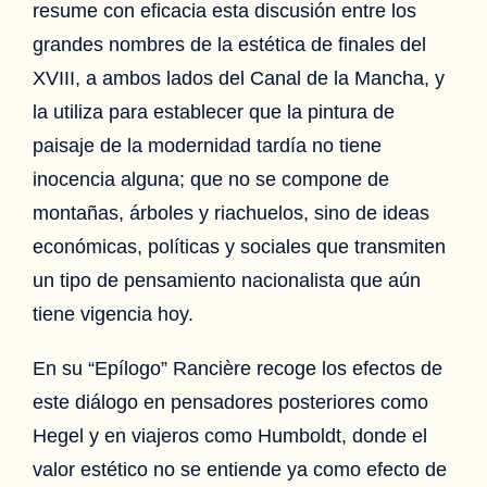
resume con eficacia esta discusión entre los
grandes nombres de la estética de finales del
XVIII, a ambos lados del Canal de la Mancha, y
la utiliza para establecer que la pintura de
paisaje de la modernidad tardía no tiene
inocencia alguna; que no se compone de
montañas, árboles y riachuelos, sino de ideas
económicas, políticas y sociales que transmiten
un tipo de pensamiento nacionalista que aún
tiene vigencia hoy.
En su “Epílogo” Rancière recoge los efectos de
este diálogo en pensadores posteriores como
Hegel y en viajeros como Humboldt, donde el
valor estético no se entiende ya como efecto de