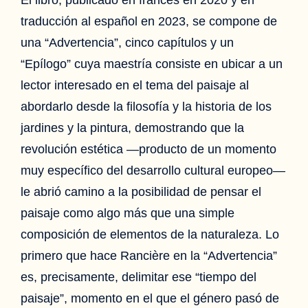
traducción al español en 2023, se compone de
una “Advertencia”, cinco capítulos y un
“Epílogo” cuya maestría consiste en ubicar a un
lector interesado en el tema del paisaje al
abordarlo desde la filosofía y la historia de los
jardines y la pintura, demostrando que la
revolución estética —producto de un momento
muy específico del desarrollo cultural europeo—
le abrió camino a la posibilidad de pensar el
paisaje como algo más que una simple
composición de elementos de la naturaleza. Lo
primero que hace Rancière en la “Advertencia”
es, precisamente, delimitar ese “tiempo del
paisaje”, momento en el que el género pasó de