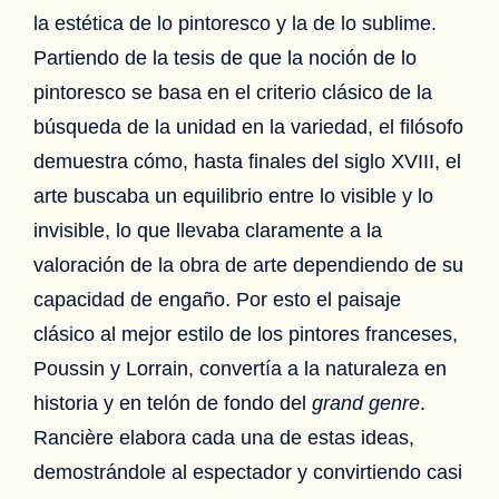
la estética de lo pintoresco y la de lo sublime.
Partiendo de la tesis de que la noción de lo
pintoresco se basa en el criterio clásico de la
búsqueda de la unidad en la variedad, el filósofo
demuestra cómo, hasta finales del siglo XVIII, el
arte buscaba un equilibrio entre lo visible y lo
invisible, lo que llevaba claramente a la
valoración de la obra de arte dependiendo de su
capacidad de engaño. Por esto el paisaje
clásico al mejor estilo de los pintores franceses,
Poussin y Lorrain, convertía a la naturaleza en
historia y en telón de fondo del
grand genre
.
Rancière elabora cada una de estas ideas,
demostrándole al espectador y convirtiendo casi