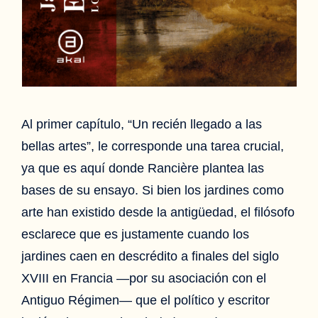
Al primer capítulo, “Un recién llegado a las
bellas artes”, le corresponde una tarea crucial,
ya que es aquí donde Rancière plantea las
bases de su ensayo. Si bien los jardines como
arte han existido desde la antigüedad, el filósofo
esclarece que es justamente cuando los
jardines caen en descrédito a finales del siglo
XVIII en Francia —por su asociación con el
Antiguo Régimen— que el político y escritor