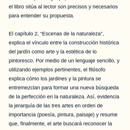
el libro sitúa al lector son precisos y necesarios
para entender su propuesta.
El capítulo 2, “Escenas de la naturaleza”,
explica el vínculo entre la construcción histórica
del jardín como arte y la estética de lo
pintoresco. Por medio de un lenguaje sencillo, y
utilizando ejemplos pertinentes, el filósofo
explica cómo los jardines y la pintura se
entremezclan para formar una nueva búsqueda
de la perfección en la naturaleza. Así, evidencia
la jerarquía de las tres artes en orden de
importancia (poesía, pintura, paisaje) y resume
que, finalmente, el arte buscará reconocer la