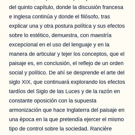
del quinto capítulo, donde la discusión francesa
e inglesa continúa y donde el filósofo, tras
explicar una y otra postura política y sus efectos
sobre lo estético, demuestra, con maestría
excepcional en el uso del lenguaje y en la
manera de articular y tejer los conceptos, que el
paisaje es, en conclusión, el reflejo de un orden
social y político. De ahí se desprende el arte del
siglo XIX, que continuará explorando los efectos
tardíos del Siglo de las Luces y de la razón en
constante oposición con la supuesta
armonización que hace Inglaterra del paisaje en
una época en la que pretendía ejercer el mismo
tipo de control sobre la sociedad. Rancière