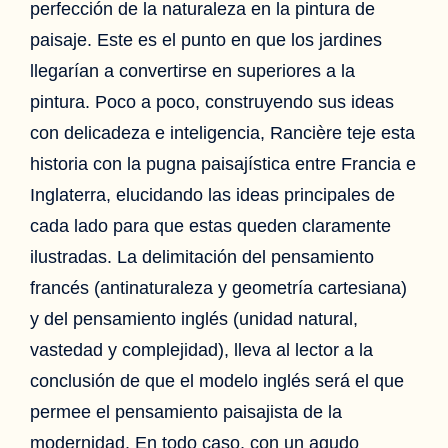
perfección de la naturaleza en la pintura de
paisaje. Este es el punto en que los jardines
llegarían a convertirse en superiores a la
pintura. Poco a poco, construyendo sus ideas
con delicadeza e inteligencia, Rancière teje esta
historia con la pugna paisajística entre Francia e
Inglaterra, elucidando las ideas principales de
cada lado para que estas queden claramente
ilustradas. La delimitación del pensamiento
francés (antinaturaleza y geometría cartesiana)
y del pensamiento inglés (unidad natural,
vastedad y complejidad), lleva al lector a la
conclusión de que el modelo inglés será el que
permee el pensamiento paisajista de la
modernidad. En todo caso, con un agudo