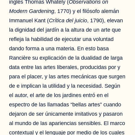
inglés Thomas Whately (
Observations on
Modern Gardening
, 1770) y el filósofo alemán
Immanuel Kant (
Crítica del juicio
, 1790), elevan
la dignidad del jardín a la altura de un arte que
refleja la habilidad de ejecutar una voluntad
dando forma a una materia. En esto basa
Rancière su explicación de la dualidad de larga
data entre las artes liberales, producidas por y
para el placer, y las artes mecánicas que surgen
de e implican la utilidad y la necesidad. Según
el autor, el arte de los jardines entró en el
espectro de las llamadas “bellas artes” cuando
dejaron de ser únicamente imitativos y pasaron
al mundo de las apariencias sensibles. El marco
contextual y el lenguaje por medio de los cuales