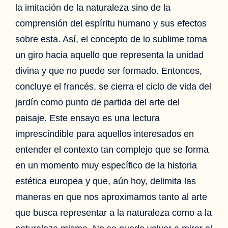
la imitación de la naturaleza sino de la
comprensión del espíritu humano y sus efectos
sobre esta. Así, el concepto de lo sublime toma
un giro hacia aquello que representa la unidad
divina y que no puede ser formado. Entonces,
concluye el francés, se cierra el ciclo de vida del
jardín como punto de partida del arte del
paisaje. Este ensayo es una lectura
imprescindible para aquellos interesados en
entender el contexto tan complejo que se forma
en un momento muy específico de la historia
estética europea y que, aún hoy, delimita las
maneras en que nos aproximamos tanto al arte
que busca representar a la naturaleza como a la