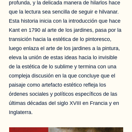
profunda, y la delicada manera de hilarlos hace
que la lectura sea sencilla de seguir e hilvanar.
Esta historia inicia con la introducción que hace
Kant en 1790 al arte de los jardines, pasa por la
transición hacia la estética de lo pintoresco,
luego enlaza el arte de los jardines a la pintura,
eleva la unión de estas ideas hacia lo invisible
de la estética de lo sublime y termina con una
compleja discusión en la que concluye que el
paisaje como artefacto estético refleja los
órdenes sociales y políticos específicos de las
últimas décadas del siglo XVIII en Francia y en
Inglaterra.