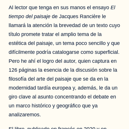
Al lector que tenga en sus manos el ensayo
El
tiempo del paisaje
de Jacques Rancière le
llamará la atención la brevedad de un texto cuyo
título promete tratar el amplio tema de la
estética del paisaje, un tema poco sencillo y que
difícilmente podría catalogarse como superficial.
Pero he ahí el logro del autor, quien captura en
126 páginas la esencia de la discusión sobre la
filosofía del arte del paisaje que se da en la
modernidad tardía europea y, además, le da un
giro clave al asunto concentrando el debate en
un marco histórico y geográfico que ya
analizaremos.
El libro, publicado en francés en 2020 y en