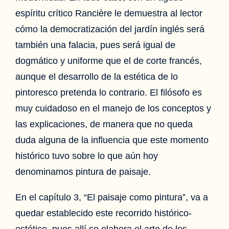
espíritu crítico Rancière le demuestra al lector
cómo la democratización del jardín inglés será
también una falacia, pues será igual de
dogmático y uniforme que el de corte francés,
aunque el desarrollo de la estética de lo
pintoresco pretenda lo contrario. El filósofo es
muy cuidadoso en el manejo de los conceptos y
las explicaciones, de manera que no queda
duda alguna de la influencia que este momento
histórico tuvo sobre lo que aún hoy
denominamos pintura de paisaje.
En el capítulo 3, “El paisaje como pintura”, va a
quedar establecido este recorrido histórico-
estético, pues allí se elabora el arte de los