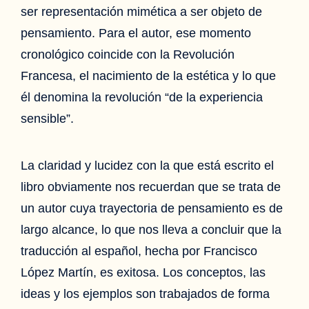
ser representación mimética a ser objeto de
pensamiento. Para el autor, ese momento
cronológico coincide con la Revolución
Francesa, el nacimiento de la estética y lo que
él denomina la revolución “de la experiencia
sensible”.
La claridad y lucidez con la que está escrito el
libro obviamente nos recuerdan que se trata de
un autor cuya trayectoria de pensamiento es de
largo alcance, lo que nos lleva a concluir que la
traducción al español, hecha por Francisco
López Martín, es exitosa. Los conceptos, las
ideas y los ejemplos son trabajados de forma