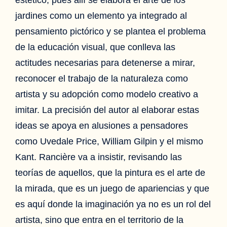
jardines como un elemento ya integrado al
pensamiento pictórico y se plantea el problema
de la educación visual, que conlleva las
actitudes necesarias para detenerse a mirar,
reconocer el trabajo de la naturaleza como
artista y su adopción como modelo creativo a
imitar. La precisión del autor al elaborar estas
ideas se apoya en alusiones a pensadores
como Uvedale Price, William Gilpin y el mismo
Kant. Rancière va a insistir, revisando las
teorías de aquellos, que la pintura es el arte de
la mirada, que es un juego de apariencias y que
es aquí donde la imaginación ya no es un rol del
artista, sino que entra en el territorio de la