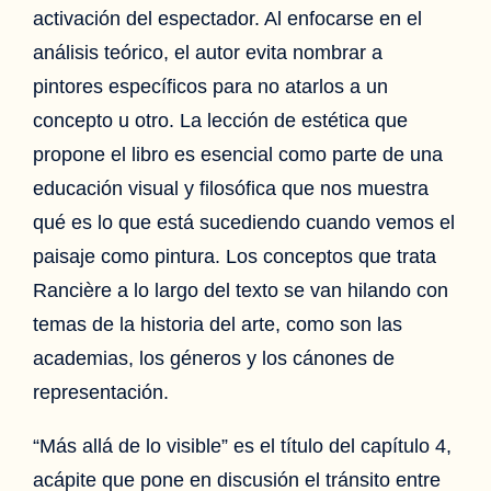
activación del espectador. Al enfocarse en el
análisis teórico, el autor evita nombrar a
pintores específicos para no atarlos a un
concepto u otro. La lección de estética que
propone el libro es esencial como parte de una
educación visual y filosófica que nos muestra
qué es lo que está sucediendo cuando vemos el
paisaje como pintura. Los conceptos que trata
Rancière a lo largo del texto se van hilando con
temas de la historia del arte, como son las
academias, los géneros y los cánones de
representación.
“Más allá de lo visible” es el título del capítulo 4,
acápite que pone en discusión el tránsito entre