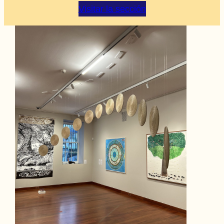
Visitar la sección