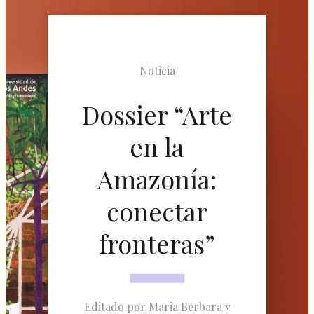
Noticia
Dossier “Arte
en la
Amazonía:
conectar
fronteras”
Editado por Maria Berbara y