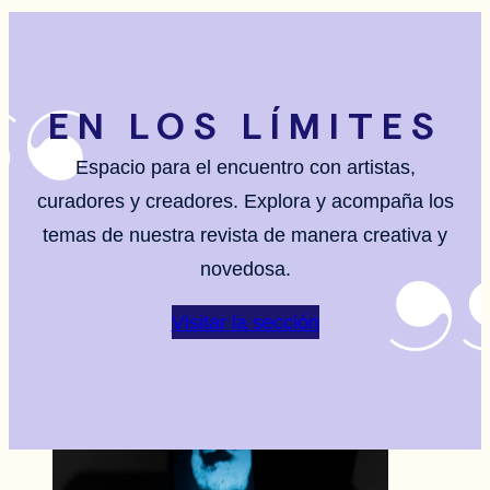
EN LOS LÍMITES
Espacio para el encuentro con artistas,
curadores y creadores. Explora y acompaña los
temas de nuestra revista de manera creativa y
novedosa.
Visitar la sección