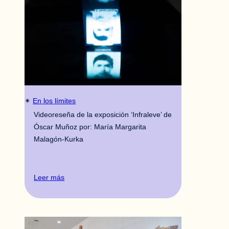
✴︎
En los límites
Videoreseña de la exposición ‘Infraleve’ de
Óscar Muñoz por: María Margarita
Malagón-Kurka
Leer más