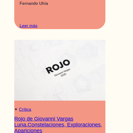
Fernando Uhía
Leer más
✴︎
Crítica
Rojo de Giovanni Vargas
Luna.Constelaciones, Exploraciones,
Apariciones