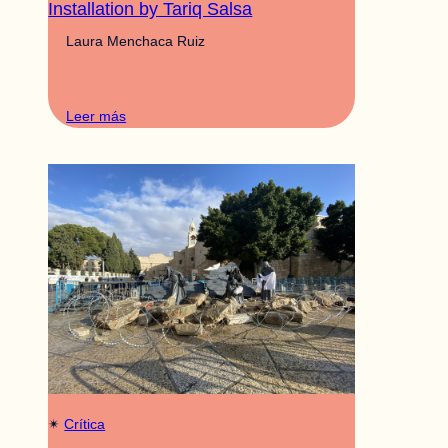
Installation by Tariq Salsa
Laura Menchaca Ruiz
Leer más
✴︎
Crítica