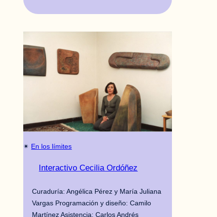
✴︎
En los límites
Interactivo Cecilia Ordóñez
Curaduría: Angélica Pérez y María Juliana
Vargas Programación y diseño: Camilo
Martínez Asistencia: Carlos Andrés