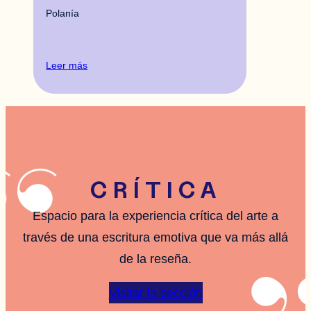
Polanía
Leer más
CRÍTICA
Espacio para la experiencia crítica del arte a
través de una escritura emotiva que va más allá
de la reseña.
Visitar la sección