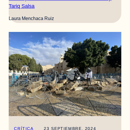
Tariq Salsa
Laura Menchaca Ruiz
CRÍTICA
23 SEPTIEMBRE, 2024