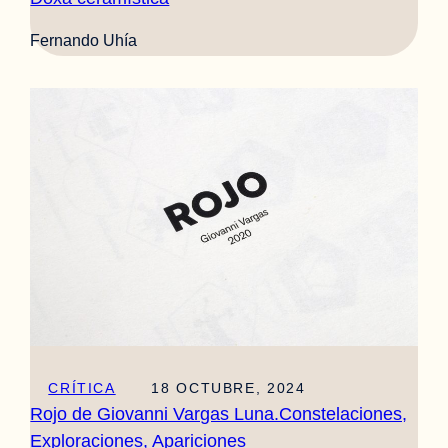
Fernando Uhía
CRÍTICA
18 OCTUBRE, 2024
Rojo de Giovanni Vargas Luna.Constelaciones,
Exploraciones, Apariciones