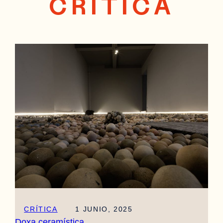
CRÍTICA
CRÍTICA
1 JUNIO, 2025
Doxa ceramística