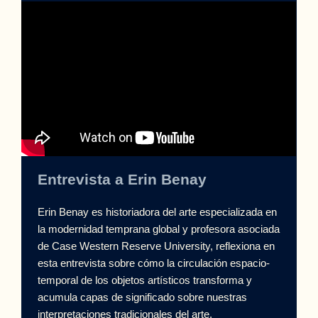
Entrevista a Erin Benay
Erin Benay es historiadora del arte especializada en
la modernidad temprana global y profesora asociada
de Case Western Reserve University, reflexiona en
esta entrevista sobre cómo la circulación espacio-
temporal de los objetos artísticos transforma y
acumula capas de significado sobre nuestras
interpretaciones tradicionales del arte.