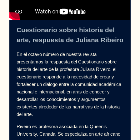
Cuestionario sobre historia del
arte, respuesta de Juliana Ribeiro
En el octavo número de nuestra revista
presentamos la respuesta del Cuestionario sobre
historia del arte de la profesora Juliana Riveiro. el
cuestionario responde a la necesidad de crear y
fortalecer un diálogo entre la comunidad académica
nacional e internacional, en aras de conocer y
desarrollar los conocimientos y argumentos
existentes alrededor de las narrativas de la historia
del arte.
Riveiro es profesora asociada en la Queen’s
University, Canada. Se especializa en arte africano