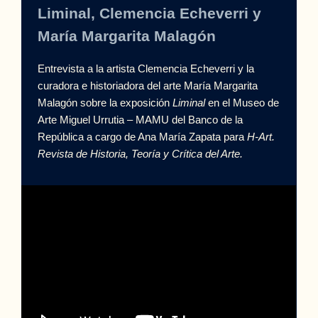
Liminal, Clemencia Echeverri y
María Margarita Malagón
Entrevista a la artista Clemencia Echeverri y la
curadora e historiadora del arte María Margarita
Malagón sobre la exposición
Liminal
en el Museo de
Arte Miguel Urrutia – MAMU del Banco de la
República a cargo de Ana María Zapata para
H-Art.
Revista de Historia, Teoría y Crítica del Arte.