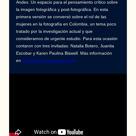
Andes. Un espacio para el pensamiento crítico sobre
la imagen fotográfica y post-fotográfica. En esta
primera versión se conversó sobre el rol de las
mujeres en la fotografía en Colombia, un tema poco
tratado por la investigación actual y que
consideramos de urgente estudio. Para esta ocasión
contaron con tres invitadas: Natalia Botero, Juanita
Escobar y Karen Paulina Biswell. Más información
en
http://facart.es/mujeres-foto