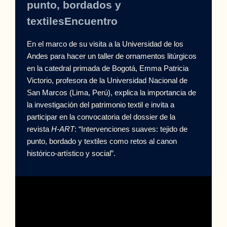
punto, bordados y
textiles
Encuentro
En el marco de su visita a la Universidad de los
Andes para hacer un taller de ornamentos litúrgicos
en la catedral primada de Bogotá, Emma Patricia
Victorio, profesora de la Universidad Nacional de
San Marcos (Lima, Perú), explica la importancia de
la investigación del patrimonio textil e invita a
participar en la convocatoria del dossier de la
revista
H-ART
: “Intervenciones suaves: tejido de
punto, bordado y textiles como retos al canon
histórico-artístico y social”.