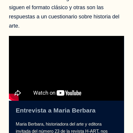
siguen el formato clásico y otras son las
respuestas a un cuestionario sobre historia del
arte.
Entrevista a Maria Berbara
Maria Berbara, historiadora del arte y editora
invitada del número 23 de la revista H-ART, nos