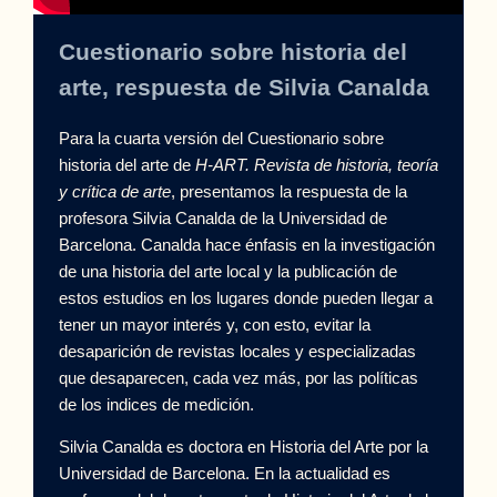
Cuestionario sobre historia del
arte, respuesta de Silvia Canalda
Para la cuarta versión del Cuestionario sobre
historia del arte de
H-ART. Revista de historia, teoría
y crítica de arte
, presentamos la respuesta de la
profesora Silvia Canalda de la Universidad de
Barcelona. Canalda hace énfasis en la investigación
de una historia del arte local y la publicación de
estos estudios en los lugares donde pueden llegar a
tener un mayor interés y, con esto, evitar la
desaparición de revistas locales y especializadas
que desaparecen, cada vez más, por las políticas
de los indices de medición.
Silvia Canalda es doctora en Historia del Arte por la
Universidad de Barcelona. En la actualidad es