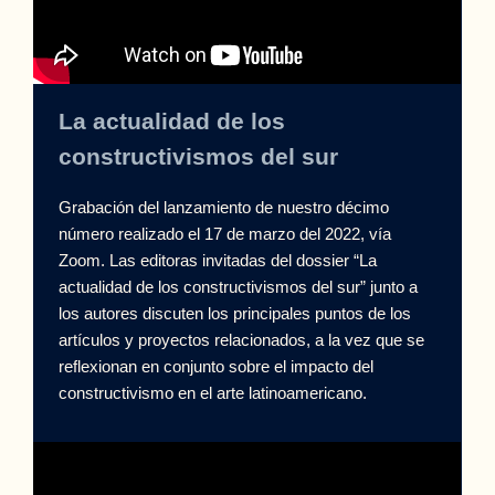
La actualidad de los
constructivismos del sur
Grabación del lanzamiento de nuestro décimo
número realizado el 17 de marzo del 2022, vía
Zoom. Las editoras invitadas del dossier “La
actualidad de los constructivismos del sur” junto a
los autores discuten los principales puntos de los
artículos y proyectos relacionados, a la vez que se
reflexionan en conjunto sobre el impacto del
constructivismo en el arte latinoamericano.