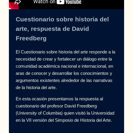
Cuestionario sobre historia del
arte, respuesta de David
Freedberg
El Cuestionario sobre historia del arte responde a la
necesidad de crear y fortalecer un diálogo entre la
comunidad académica nacional e internacional, en
aras de conocer y desarrollar los conocimientos y
argumentos existentes alrededor de las narrativas
de la historia del arte.
En esta ocasión presentamos la respuesta al
cuestionario del profesor David Freedberg
(University of Columbia) quien visitó la Universidad
en la VII versión del Simposio de Historia del Arte.