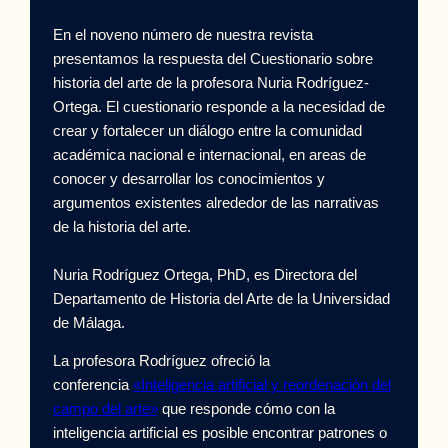
En el noveno número de nuestra revista
presentamos la respuesta del Cuestionario sobre
historia del arte de la profesora Nuria Rodríguez-
Ortega. El cuestionario responde a la necesidad de
crear y fortalecer un diálogo entre la comunidad
académica nacional e internacional, en areas de
conocer y desarrollar los conocimientos y
argumentos existentes alrededor de las narrativas
de la historia del arte.
Nuria Rodríguez Ortega, PhD, es Directora del
Departamento de Historia del Arte de la Universidad
de Málaga.
La profesora Rodríguez ofreció la
conferencia
«Inteligencia artificial y reordenación del
campo del arte»
que responde cómo con la
inteligencia artificial es posible encontrar patrones o