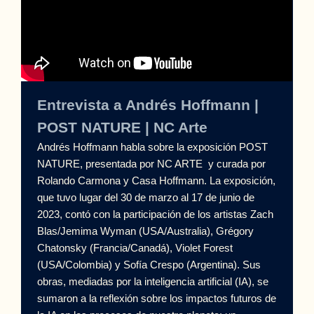
Entrevista a Andrés Hoffmann |
POST NATURE |
NC Arte
Andrés Hoffmann habla sobre la exposición POST
NATURE, presentada por NC ARTE y curada por
Rolando Carmona y Casa Hoffmann. La exposición,
que tuvo lugar del 30 de marzo al 17 de junio de
2023, contó con la participación de los artistas Zach
Blas/Jemima Wyman (USA/Australia), Grégory
Chatonsky (Francia/Canadá), Violet Forest
(USA/Colombia) y Sofía Crespo (Argentina). Sus
obras, mediadas por la inteligencia artificial (IA), se
sumaron a la reflexión sobre los impactos futuros de