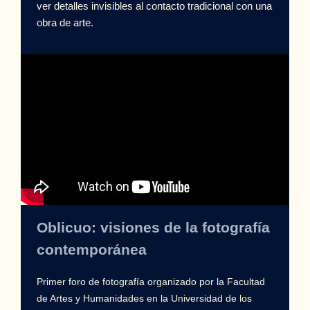
ver detalles invisibles al contacto tradicional con una
obra de arte.
Oblicuo: visiones de la fotografía
contemporánea
Primer foro de fotografía organizado por la Facultad
de Artes y Humanidades en la Universidad de los