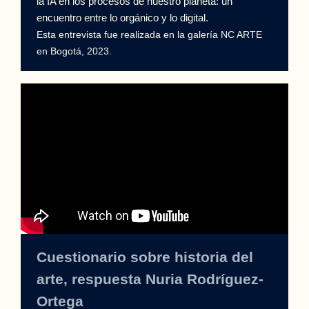
la IA en los procesos de nuestro planeta: un
encuentro entre lo orgánico y lo digital.
Esta entrevista fue realizada en la galería NC ARTE
en Bogotá, 2023.
Cuestionario sobre historia del
arte, respuesta Nuria Rodríguez-
Ortega