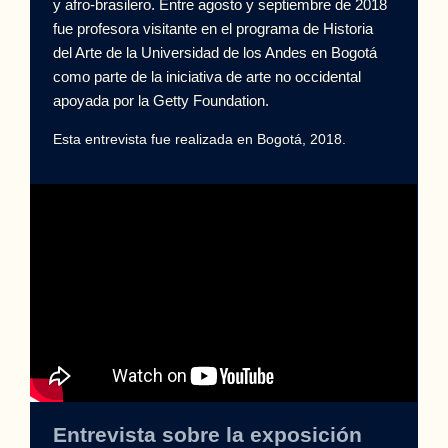
y afro-brasilero. Entre agosto y septiembre de 2018
fue profesora visitante en el programa de Historia
del Arte de la Universidad de los Andes en Bogotá
como parte de la iniciativa de arte no occidental
apoyada por la Getty Foundation.
Esta entrevista fue realizada en Bogotá, 2018.
Entrevista sobre la exposición