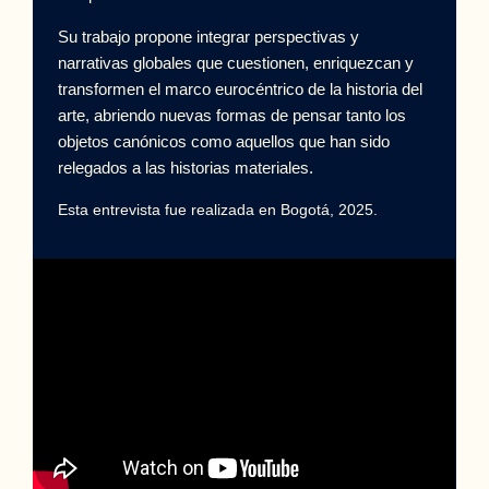
Su trabajo propone integrar perspectivas y
narrativas globales que cuestionen, enriquezcan y
transformen el marco eurocéntrico de la historia del
arte, abriendo nuevas formas de pensar tanto los
objetos canónicos como aquellos que han sido
relegados a las historias materiales.
Esta entrevista fue realizada en Bogotá, 2025.