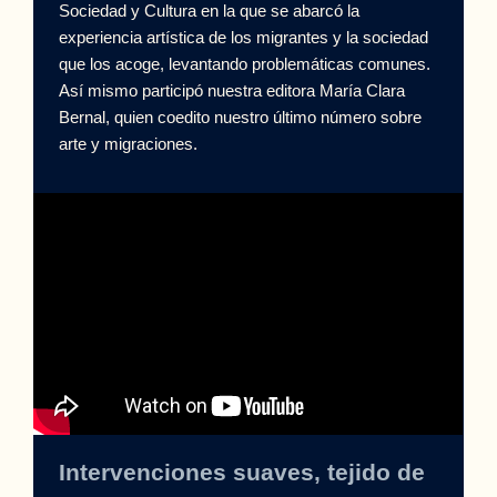
Sociedad y Cultura en la que se abarcó la
experiencia artística de los migrantes y la sociedad
que los acoge, levantando problemáticas comunes.
Así mismo participó nuestra editora María Clara
Bernal, quien coedito nuestro último número sobre
arte y migraciones.
Intervenciones suaves, tejido de