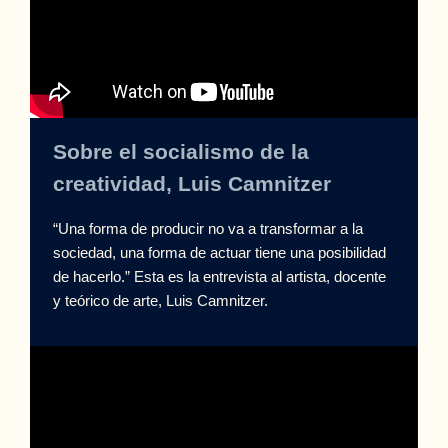
Sobre el socialismo de la
creatividad, Luis Camnitzer
“Una forma de producir no va a transformar a la
sociedad, una forma de actuar tiene una posibilidad
de hacerlo.” Esta es la entrevista al artista, docente
y teórico de arte, Luis Camnitzer.