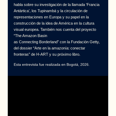
habla sobre su investigación de la llamada ‘Francia
Antártica’, los Tupinambá y la circulación de
representaciones en Europa y su papel en la
construcción de la idea de América en la cultura
visual europea. También nos cuenta del proyecto
“The Amazon Basin
as Connecting Borderland” con la Fundación Getty,
del dossier “Arte en la amazonía: conectar
fronteras” de H-ART y su próximo libro.
Esta entrevista fue realizada en Bogotá, 2026.