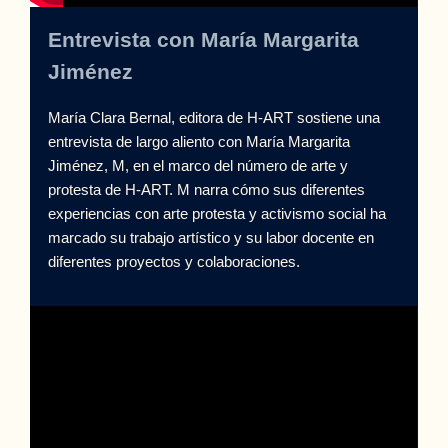
Entrevista con María Margarita
Jiménez
María Clara Bernal, editora de H-ART sostiene una
entrevista de largo aliento con María Margarita
Jiménez, M, en el marco del número de arte y
protesta de H-ART. M narra cómo sus diferentes
experiencias con arte protesta y activismo social ha
marcado su trabajo artístico y su labor docente en
diferentes proyectos y colaboraciones.