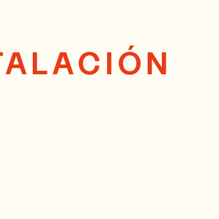
TALACIÓN