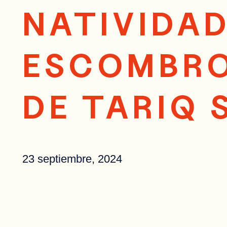
NATIVIDAD
ESCOMBRO
DE TARIQ 
23 septiembre, 2024