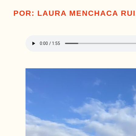
POR: LAURA MENCHACA RUI