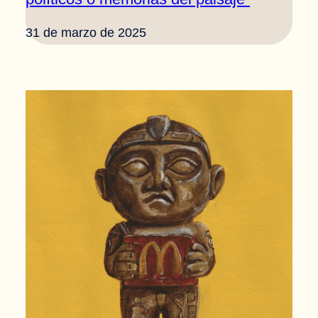
31 de marzo de 2025