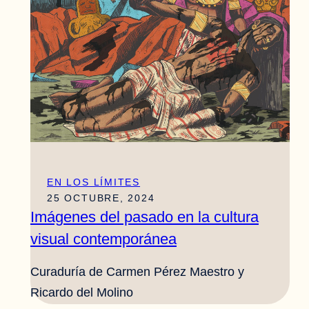
EN LOS LÍMITES
25 OCTUBRE, 2024
Imágenes del pasado en la cultura
visual contemporánea
Curaduría de Carmen Pérez Maestro y
Ricardo del Molino