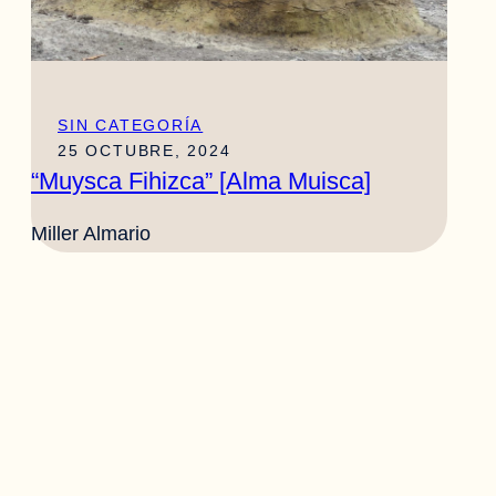
SIN CATEGORÍA
25 OCTUBRE, 2024
“Muysca Fihizca” [Alma Muisca]
Miller Almario