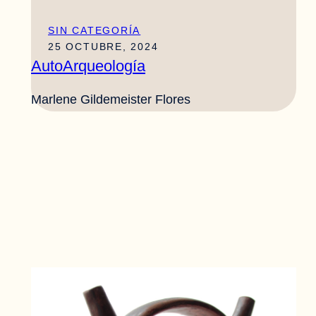
SIN CATEGORÍA
25 OCTUBRE, 2024
AutoArqueología
Marlene Gildemeister Flores