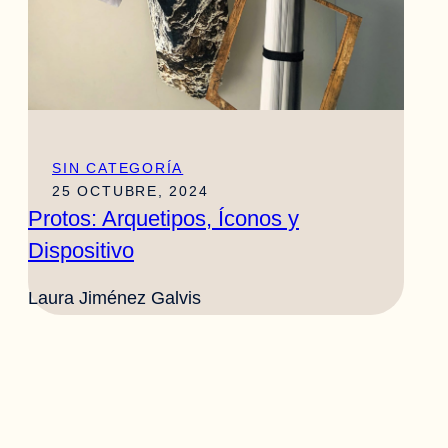
SIN CATEGORÍA
25 OCTUBRE, 2024
Protos: Arquetipos, Íconos y
Dispositivo
Laura Jiménez Galvis