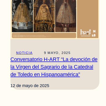
NOTICIA
9 MAYO, 2025
Conversatorio H-ART “La devoción de
la Virgen del Sagrario de la Catedral
de Toledo en Hispanoamérica”
12 de mayo de 2025