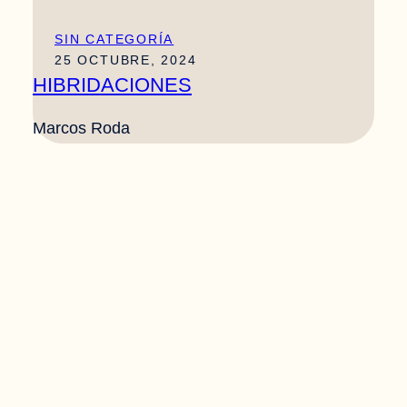
SIN CATEGORÍA
25 OCTUBRE, 2024
HIBRIDACIONES
Marcos Roda