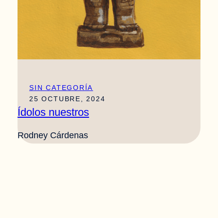
SIN CATEGORÍA
25 OCTUBRE, 2024
Ídolos nuestros
Rodney Cárdenas