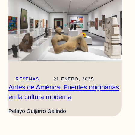
RESEÑAS
21 ENERO, 2025
Antes de América. Fuentes originarias
en la cultura moderna
Pelayo Guijarro Galindo