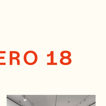
ERO 18