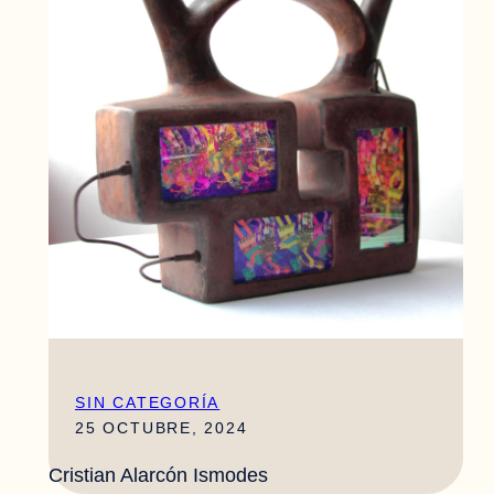
SIN CATEGORÍA
25 OCTUBRE, 2024
Cristian Alarcón Ismodes