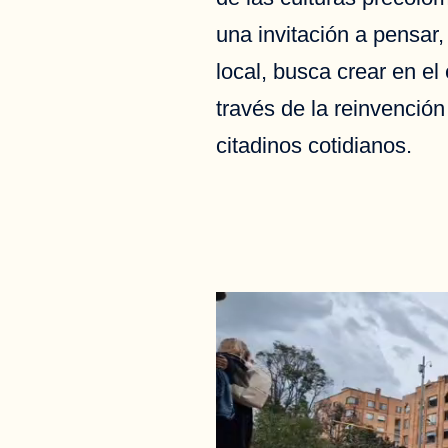
una invitación a pensar,
local, busca crear en el
través de la reinvención
citadinos cotidianos.