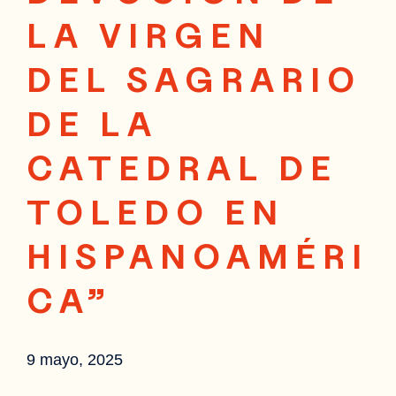
LA VIRGEN
DEL SAGRARIO
DE LA
CATEDRAL DE
TOLEDO EN
HISPANOAMÉRI
CA”
9 mayo, 2025