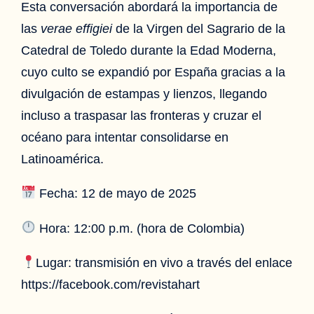
Esta conversación abordará la importancia de
las
verae effigiei
de la Virgen del Sagrario de la
Catedral de Toledo durante la Edad Moderna,
cuyo culto se expandió por España gracias a la
divulgación de estampas y lienzos, llegando
incluso a traspasar las fronteras y cruzar el
océano para intentar consolidarse en
Latinoamérica.
Fecha: 12 de mayo de 2025
Hora: 12:00 p.m. (hora de Colombia)
Lugar: transmisión en vivo a través del enlace
https://facebook.com/revistahart