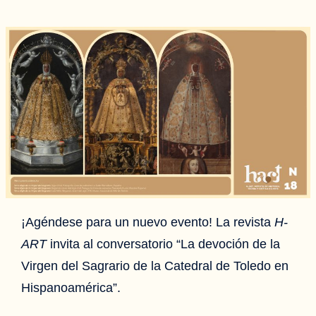
¡Agéndese para un nuevo evento! La revista
H-
ART
invita al conversatorio “La devoción de la
Virgen del Sagrario de la Catedral de Toledo en
Hispanoamérica”.