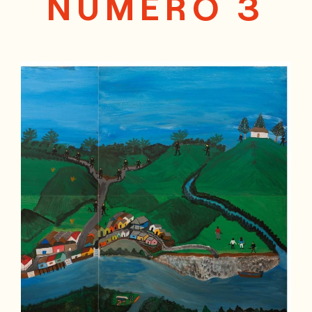
NÚMERO 3