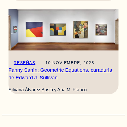
RESEÑAS
10 NOVIEMBRE, 2025
Fanny Sanín: Geometric Equations, curaduría
de Edward J. Sullivan
Silvana Álvarez Basto y Ana M. Franco