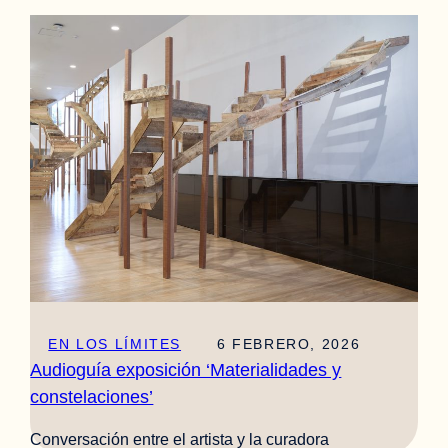
EN LOS LÍMITES
6 FEBRERO, 2026
Audioguía exposición ‘Materialidades y
constelaciones’
Conversación entre el artista y la curadora