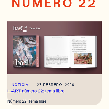
NÚMERO 22
NOTICIA
27 FEBRERO, 2026
H-ART número 22: tema libre
Número 22: Tema libre