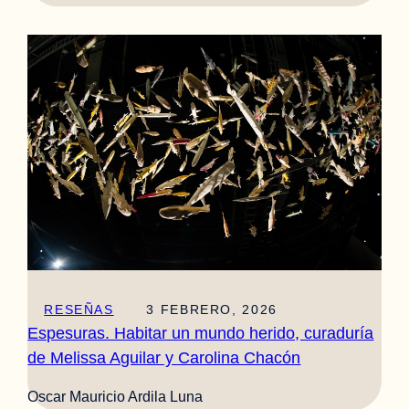
RESEÑAS
3 FEBRERO, 2026
Espesuras. Habitar un mundo herido, curaduría
de Melissa Aguilar y Carolina Chacón
Oscar Mauricio Ardila Luna