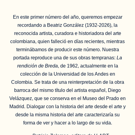
En este primer número del año, queremos empezar
recordando a Beatriz González (1932-2026), la
reconocida artista, curadora e historiadora del arte
colombiana, quien falleció en días recientes, mientras
terminábamos de producir este número. Nuestra
portada reproduce una de sus obras tempranas:
La
rendición de Breda
, de 1962, actualmente en la
colección de la Universidad de los Andes en
Colombia. Se trata de una reinterpretación de la obra
barroca del mismo título del artista español, Diego
Velázquez, que se conserva en el Museo del Prado en
Madrid. Dialogar con la historia del arte desde el arte y
desde la misma historia del arte caracterizaría su
forma de ver y hacer a lo largo de su vida.