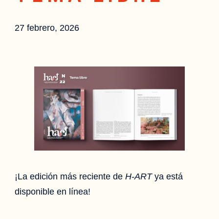
27 febrero, 2026
¡La edición más reciente de
H-ART
ya está
disponible en línea!