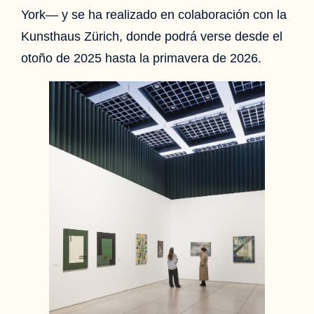
York— y se ha realizado en colaboración con la
Kunsthaus Zürich, donde podrá verse desde el
otoño de 2025 hasta la primavera de 2026.