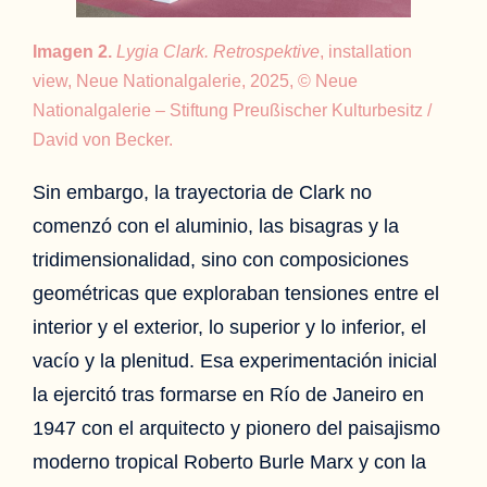
Imagen 2.
Lygia Clark. Retrospektive
, installation
view, Neue Nationalgalerie, 2025, © Neue
Nationalgalerie – Stiftung Preußischer Kulturbesitz /
David von Becker.
Sin embargo, la trayectoria de Clark no
comenzó con el aluminio, las bisagras y la
tridimensionalidad, sino con composiciones
geométricas que exploraban tensiones entre el
interior y el exterior, lo superior y lo inferior, el
vacío y la plenitud. Esa experimentación inicial
la ejercitó tras formarse en Río de Janeiro en
1947 con el arquitecto y pionero del paisajismo
moderno tropical Roberto Burle Marx y con la