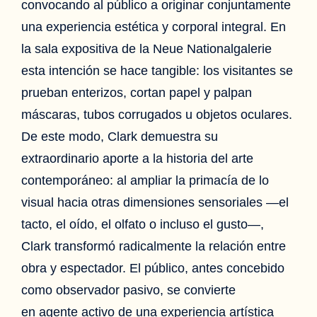
convocando al público a originar conjuntamente
una experiencia estética y corporal integral. En
la sala expositiva de la Neue Nationalgalerie
esta intención se hace tangible: los visitantes se
prueban enterizos, cortan papel y palpan
máscaras, tubos corrugados u objetos oculares.
De este modo, Clark demuestra su
extraordinario aporte a la historia del arte
contemporáneo: al ampliar la primacía de lo
visual hacia otras dimensiones sensoriales —el
tacto, el oído, el olfato o incluso el gusto—,
Clark transformó radicalmente la relación entre
obra y espectador. El público, antes concebido
como observador pasivo, se convierte
en agente activo de una experiencia artística