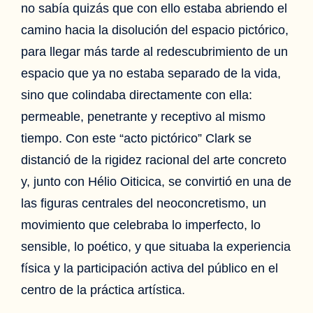
no sabía quizás que con ello estaba abriendo el
camino hacia la disolución del espacio pictórico,
para llegar más tarde al redescubrimiento de un
espacio que ya no estaba separado de la vida,
sino que colindaba directamente con ella:
permeable, penetrante y receptivo al mismo
tiempo. Con este “acto pictórico” Clark se
distanció de la rigidez racional del arte concreto
y, junto con Hélio Oiticica, se convirtió en una de
las figuras centrales del neoconcretismo, un
movimiento que celebraba lo imperfecto, lo
sensible, lo poético, y que situaba la experiencia
física y la participación activa del público en el
centro de la práctica artística.