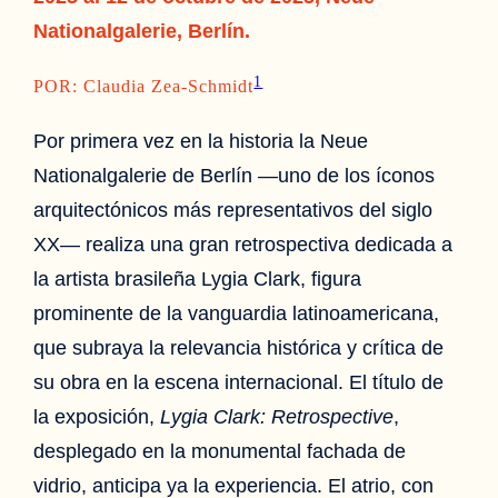
Nationalgalerie, Berlín
.
1
POR: Claudia Zea-Schmidt
Por primera vez en la historia la Neue
Nationalgalerie de Berlín —uno de los íconos
arquitectónicos más representativos del siglo
XX— realiza una gran retrospectiva dedicada a
la artista brasileña Lygia Clark, figura
prominente de la vanguardia latinoamericana,
que subraya la relevancia histórica y crítica de
su obra en la escena internacional. El título de
la exposición,
Lygia Clark: Retrospective
,
desplegado en la monumental fachada de
vidrio, anticipa ya la experiencia. El atrio, con