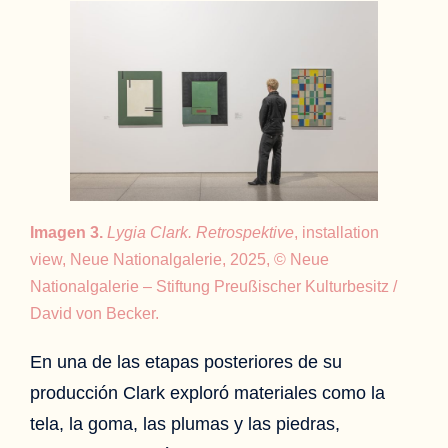
Imagen 3.
Lygia Clark. Retrospektive
, installation
view, Neue Nationalgalerie, 2025, © Neue
Nationalgalerie – Stiftung Preußischer Kulturbesitz /
David von Becker.
En una de las etapas posteriores de su
producción Clark exploró materiales como la
tela, la goma, las plumas y las piedras,