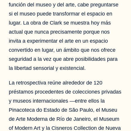
función del museo y del arte, cabe preguntarse
si el museo puede transformar el espacio en
lugar. La obra de Clark se muestra hoy más
actual que nunca precisamente porque nos
invita a experimentar el arte en un espacio
convertido en lugar, un ámbito que nos ofrece
seguridad a la vez que abre posibilidades para
la libertad sensorial y existencial.
La retrospectiva reúne alrededor de 120
préstamos procedentes de colecciones privadas
y museos internacionales —entre ellos la
Pinacoteca do Estado de São Paulo, el Museu
de Arte Moderna de Río de Janeiro, el Museum
of Modern Art y la Cisneros Collection de Nueva