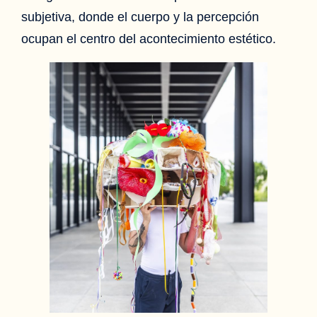
subjetiva, donde el cuerpo y la percepción
ocupan el centro del acontecimiento estético.