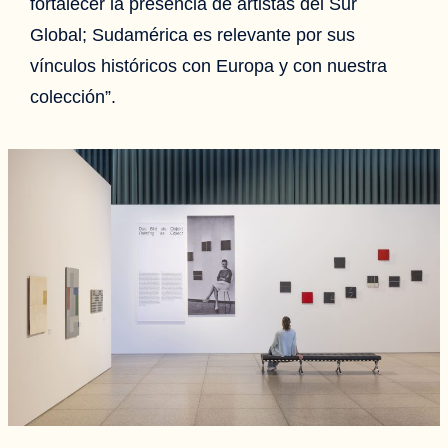
fortalecer la presencia de artistas del Sur
Global; Sudamérica es relevante por sus
vínculos históricos con Europa y con nuestra
colección”.