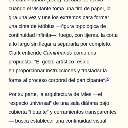
cuando el visitante toma una tira de papel, la
gira una vez y une los extremos para formar
una cinta de Möbius —figura topológica de
continuidad infinita—; luego, con tijeras, la corta
a lo largo sin llegar a separarla por completo.
Clark entiende
Caminhando
como una
propuesta: “El gesto artístico reside
en proporcionar instrucciones y trasladar la
3
forma al proceso corporal del participante”.
Por su parte, la arquitectura de Mies —el
“espacio universal” de una sala diáfana bajo
cubierta “flotante” y cerramientos transparentes
— busca establecer una continuidad visual