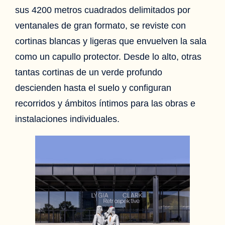
sus 4200 metros cuadrados delimitados por
ventanales de gran formato, se reviste con
cortinas blancas y ligeras que envuelven la sala
como un capullo protector. Desde lo alto, otras
tantas cortinas de un verde profundo
descienden hasta el suelo y configuran
recorridos y ámbitos íntimos para las obras e
instalaciones individuales.