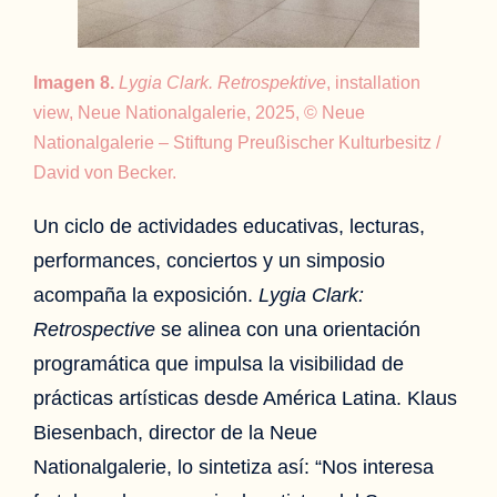
Imagen 8.
Lygia Clark. Retrospektive
, installation
view, Neue Nationalgalerie, 2025, © Neue
Nationalgalerie – Stiftung Preußischer Kulturbesitz /
David von Becker.
Un ciclo de actividades educativas, lecturas,
performances, conciertos y un simposio
acompaña la exposición.
Lygia Clark:
Retrospective
se alinea con una orientación
programática que impulsa la visibilidad de
prácticas artísticas desde América Latina. Klaus
Biesenbach, director de la Neue
Nationalgalerie, lo sintetiza así: “Nos interesa