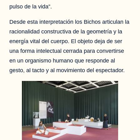
pulso de la vida”.
Desde esta interpretación los Bichos articulan la
racionalidad constructiva de la geometría y la
energía vital del cuerpo. El objeto deja de ser
una forma intelectual cerrada para convertirse
en un organismo humano que responde al
gesto, al tacto y al movimiento del espectador.