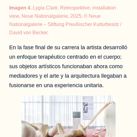
Imagen 4.
Lygia Clark. Retrospektive
, installation
view, Neue Nationalgalerie, 2025, © Neue
Nationalgalerie – Stiftung Preußischer Kulturbesitz /
David von Becker.
En la fase final de su carrera la artista desarrolló
un enfoque terapéutico centrado en el cuerpo;
sus objetos artísticos funcionaban ahora como
mediadores y el arte y la arquitectura llegaban a
fusionarse en una experiencia unitaria.