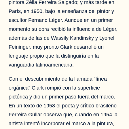
pintora Zéila Ferreira Salgado; y más tarde en
París, en 1950, bajo la enseñanza del pintor y
escultor Fernand Léger. Aunque en un primer
momento su obra recibió la influencia de Léger,
además de las de Wassily Kandinsky y Lyonel
Feininger, muy pronto Clark desarrolló un
lenguaje propio que la distinguiría en la
vanguardia latinoamericana.
Con el descubrimiento de la llamada “línea
orgánica” Clark rompió con la superficie
pictórica y dio un primer paso fuera del marco.
En un texto de 1958 el poeta y crítico brasileño
Ferreira Gullar observa que, cuando en 1954 la
artista intentó incorporar el marco a la pintura,