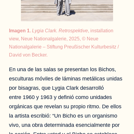
Imagen 1.
Lygia Clark. Retrospektive
, installation
view, Neue Nationalgalerie, 2025, © Neue
Nationalgalerie – Stiftung Preußischer Kulturbesitz /
David von Becker.
En una de las salas se presentan los Bichos,
esculturas móviles de láminas metálicas unidas
por bisagras, que Lygia Clark desarrolló
entre 1960 y 1963 y definió como unidades
orgánicas que revelan su propio ritmo. De ellos
la artista escribió: “Un Bicho es un organismo
vivo, una obra determinada esencialmente por