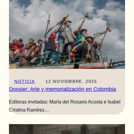
NOTICIA
12 NOVIEMBRE, 2025
Dossier: Arte y memorialización en Colombia
Editoras invitadas: María del Rosario Acosta e Isabel
Cristina Ramírez…