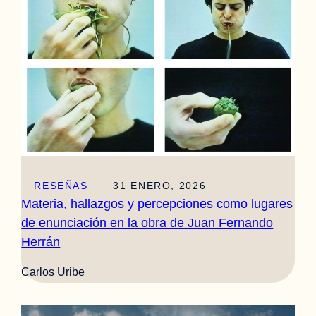
RESEÑAS
31 ENERO, 2026
Materia, hallazgos y percepciones como lugares
de enunciación en la obra de Juan Fernando
Herrán
Carlos Uribe