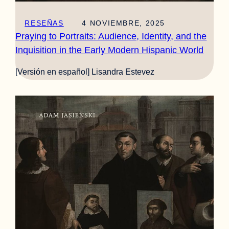
RESEÑAS
4 NOVIEMBRE, 2025
Praying to Portraits: Audience, Identity, and the
Inquisition in the Early Modern Hispanic World
[Versión en español] Lisandra Estevez