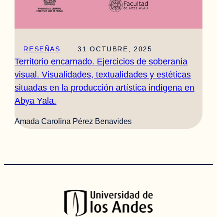
RESEÑAS
31 OCTUBRE, 2025
Territorio encarnado. Ejercicios de soberanía
visual. Visualidades, textualidades y estéticas
situadas en la producción artística indígena en
Abya Yala.
Amada Carolina Pérez Benavides