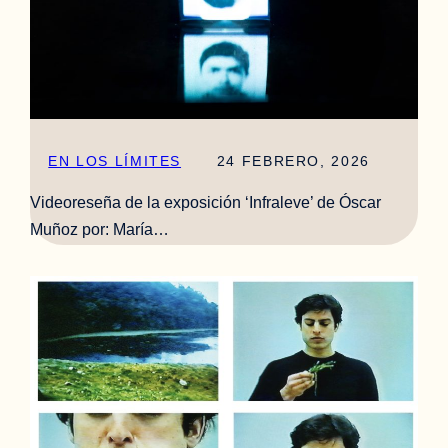
EN LOS LÍMITES
24 FEBRERO, 2026
Videoreseña de la exposición ‘Infraleve’ de Óscar
Muñoz por: María…