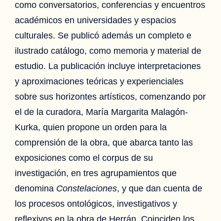
como conversatorios, conferencias y encuentros
académicos en universidades y espacios
culturales. Se publicó además un completo e
ilustrado catálogo, como memoria y material de
estudio. La publicación incluye interpretaciones
y aproximaciones teóricas y experienciales
sobre sus horizontes artísticos, comenzando por
el de la curadora, María Margarita Malagón-
Kurka, quien propone un orden para la
comprensión de la obra, que abarca tanto las
exposiciones como el corpus de su
investigación, en tres agrupamientos que
denomina
Constelaciones
, y que dan cuenta de
los procesos ontológicos, investigativos y
reflexivos en la obra de Herrán. Coinciden los