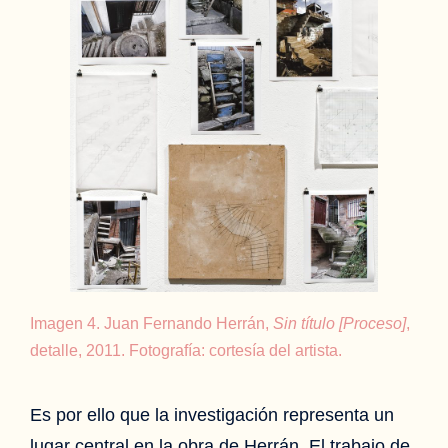
Imagen 4. Juan Fernando Herrán,
Sin título [Proceso]
,
detalle, 2011. Fotografía: cortesía del artista.
Es por ello que la investigación representa un
lugar central en la obra de Herrán. El trabajo de