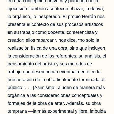
en una concepción unívoca y planeada de la
ejecución: también acontecen el azar, la deriva,
lo orgánico, lo inesperado. El propio Herrán nos
presenta el contexto de sus procesos artísticos
en su trabajo como docente, conferencista y
creador: ellos “abarcan”, nos dice, “no solo la
realización física de una obra, sino que incluyen
la consideración de los referentes, su análisis, el
pensamiento del artista y sus métodos de
trabajo que desembocan eventualmente en la
presentación de la obra finalmente terminada al
público […]. [Asimismo], aluden de manera más
orgánica a las consideraciones conceptuales y
formales de la obra de arte”. Además, su obra
temprana —la más experimental y libre, imbuida