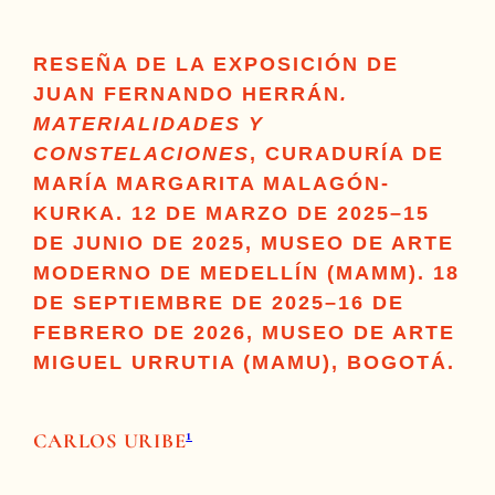
RESEÑA DE LA EXPOSICIÓN DE
JUAN FERNANDO HERRÁN
.
MATERIALIDADES Y
CONSTELACIONES
, CURADURÍA DE
MARÍA MARGARITA MALAGÓN-
KURKA. 12 DE MARZO DE 2025–15
DE JUNIO DE 2025, MUSEO DE ARTE
MODERNO DE MEDELLÍN (MAMM). 18
DE SEPTIEMBRE DE 2025–16 DE
FEBRERO DE 2026, MUSEO DE ARTE
MIGUEL URRUTIA (MAMU), BOGOTÁ.
1
CARLOS URIBE