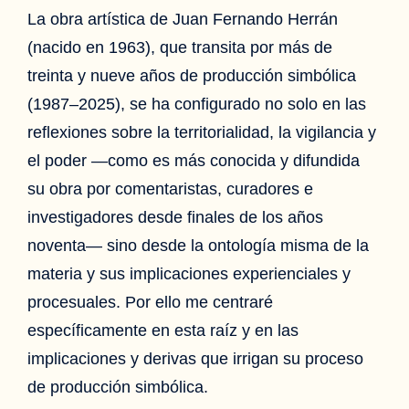
La obra artística de Juan Fernando Herrán
(nacido en 1963), que transita por más de
treinta y nueve años de producción simbólica
(1987–2025), se ha configurado no solo en las
reflexiones sobre la territorialidad, la vigilancia y
el poder —como es más conocida y difundida
su obra por comentaristas, curadores e
investigadores desde finales de los años
noventa— sino desde la ontología misma de la
materia y sus implicaciones experienciales y
procesuales. Por ello me centraré
específicamente en esta raíz y en las
implicaciones y derivas que irrigan su proceso
de producción simbólica.