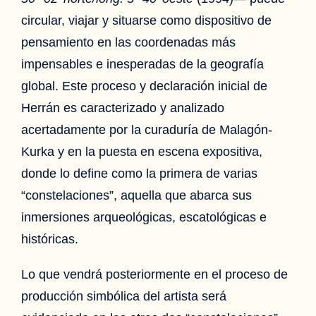
circular, viajar y situarse como dispositivo de
pensamiento en las coordenadas más
impensables e inesperadas de la geografía
global. Este proceso y declaración inicial de
Herrán es caracterizado y analizado
acertadamente por la curaduría de Malagón-
Kurka y en la puesta en escena expositiva,
donde lo define como la primera de varias
“constelaciones”, aquella que abarca sus
inmersiones arqueológicas, escatológicas e
históricas.
Lo que vendrá posteriormente en el proceso de
producción simbólica del artista será