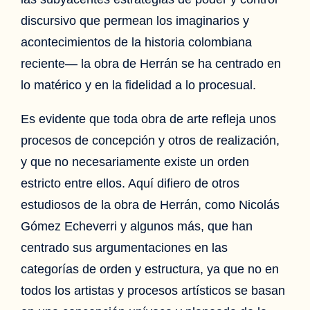
discursivo que permean los imaginarios y
acontecimientos de la historia colombiana
reciente— la obra de Herrán se ha centrado en
lo matérico y en la fidelidad a lo procesual.
Es evidente que toda obra de arte refleja unos
procesos de concepción y otros de realización,
y que no necesariamente existe un orden
estricto entre ellos. Aquí difiero de otros
estudiosos de la obra de Herrán, como Nicolás
Gómez Echeverri y algunos más, que han
centrado sus argumentaciones en las
categorías de orden y estructura, ya que no en
todos los artistas y procesos artísticos se basan