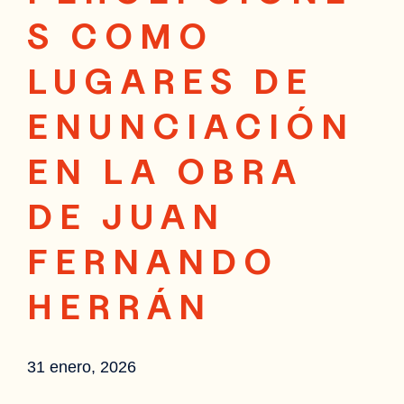
S COMO
LUGARES DE
ENUNCIACIÓN
EN LA OBRA
DE JUAN
FERNANDO
HERRÁN
31 enero, 2026