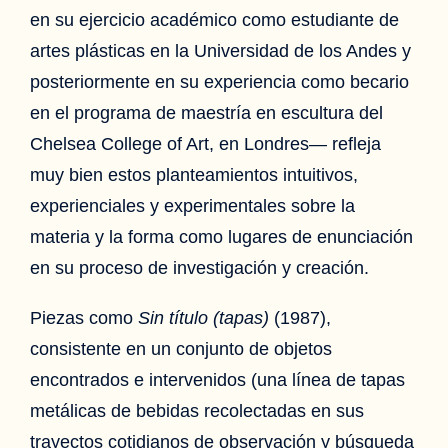
en su ejercicio académico como estudiante de
artes plásticas en la Universidad de los Andes y
posteriormente en su experiencia como becario
en el programa de maestría en escultura del
Chelsea College of Art, en Londres— refleja
muy bien estos planteamientos intuitivos,
experienciales y experimentales sobre la
materia y la forma como lugares de enunciación
en su proceso de investigación y creación.
Piezas como
Sin título (tapas)
(1987),
consistente en un conjunto de objetos
encontrados e intervenidos (una línea de tapas
metálicas de bebidas recolectadas en sus
trayectos cotidianos de observación y búsqueda