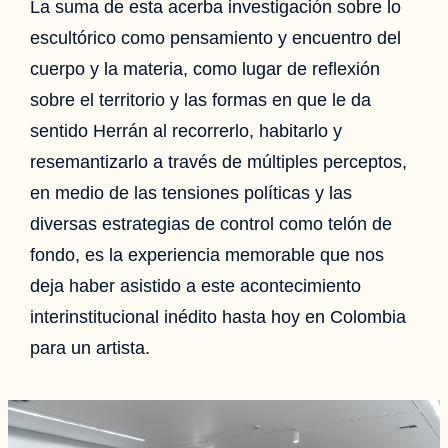
La suma de esta acerba investigación sobre lo
escultórico como pensamiento y encuentro del
cuerpo y la materia, como lugar de reflexión
sobre el territorio y las formas en que le da
sentido Herrán al recorrerlo, habitarlo y
resemantizarlo a través de múltiples perceptos,
en medio de las tensiones políticas y las
diversas estrategias de control como telón de
fondo, es la experiencia memorable que nos
deja haber asistido a este acontecimiento
interinstitucional inédito hasta hoy en Colombia
para un artista.