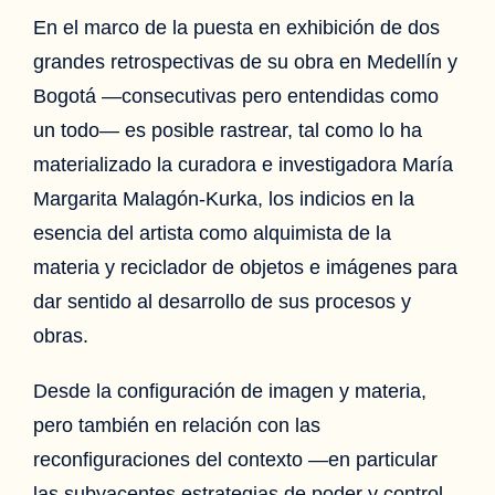
En el marco de la puesta en exhibición de dos
grandes retrospectivas de su obra en Medellín y
Bogotá —consecutivas pero entendidas como
un todo— es posible rastrear, tal como lo ha
materializado la curadora e investigadora María
Margarita Malagón-Kurka, los indicios en la
esencia del artista como alquimista de la
materia y reciclador de objetos e imágenes para
dar sentido al desarrollo de sus procesos y
obras.
Desde la configuración de imagen y materia,
pero también en relación con las
reconfiguraciones del contexto —en particular
las subyacentes estrategias de poder y control