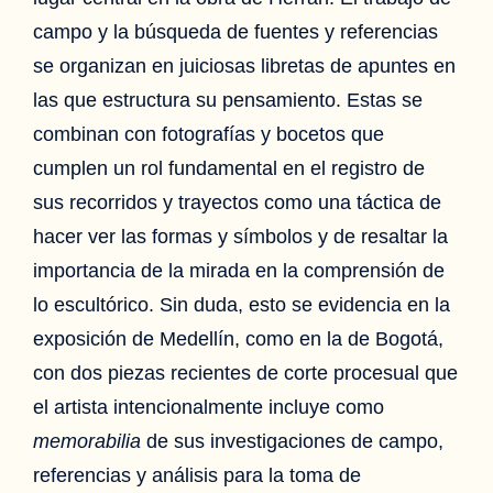
campo y la búsqueda de fuentes y referencias
se organizan en juiciosas libretas de apuntes en
las que estructura su pensamiento. Estas se
combinan con fotografías y bocetos que
cumplen un rol fundamental en el registro de
sus recorridos y trayectos como una táctica de
hacer ver las formas y símbolos y de resaltar la
importancia de la mirada en la comprensión de
lo escultórico. Sin duda, esto se evidencia en la
exposición de Medellín, como en la de Bogotá,
con dos piezas recientes de corte procesual que
el artista intencionalmente incluye como
memorabilia
de sus investigaciones de campo,
referencias y análisis para la toma de