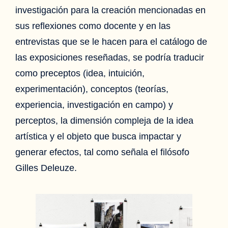
investigación para la creación mencionadas en
sus reflexiones como docente y en las
entrevistas que se le hacen para el catálogo de
las exposiciones reseñadas, se podría traducir
como preceptos (idea, intuición,
experimentación), conceptos (teorías,
experiencia, investigación en campo) y
perceptos, la dimensión compleja de la idea
artística y el objeto que busca impactar y
generar efectos, tal como señala el filósofo
Gilles Deleuze.