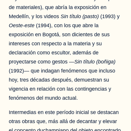
de materiales), que abría la exposición en
Medellín, y los videos
Sin título (pasto)
(1993) y
Oeste-este
(1994), con los que abre la
exposición en Bogotá, son dicientes de sus
intereses con respecto a la materia y su
declaración como escultor, además de
proyectarse como gestos —
Sin título (boñiga)
(1992)— que indagan fenómenos que incluso
hoy, tres décadas después, demuestran su
vigencia en relación con las contingencias y
fenómenos del mundo actual.
Intermedias en este período inicial se destacan
otras obras que, más allá de decantar y elevar
el concepto duchampiano del objeto encontrado