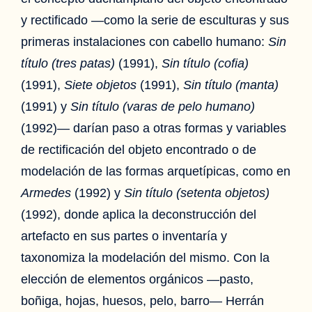
y rectificado —como la serie de esculturas y sus
primeras instalaciones con cabello humano:
Sin
título (tres patas)
(1991),
Sin título (cofia)
(1991),
Siete objetos
(1991),
Sin título (manta)
(1991) y
Sin título (varas de pelo humano)
(1992)— darían paso a otras formas y variables
de rectificación del objeto encontrado o de
modelación de las formas arquetípicas, como en
Armedes
(1992) y
Sin título (setenta objetos)
(1992), donde aplica la deconstrucción del
artefacto en sus partes o inventaría y
taxonomiza la modelación del mismo. Con la
elección de elementos orgánicos —pasto,
boñiga, hojas, huesos, pelo, barro— Herrán