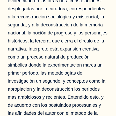
evidenciado en las otras dos “constelaciones”
desplegadas por la curadora, correspondientes
a la reconstrucción sociológica y existencial, la
segunda, y a la deconstrucción de la memoria
nacional, la noción de progreso y los personajes
históricos, la tercera, que cierra el círculo de la
narrativa. Interpreto esta expansión creativa
como un proceso natural de producción
simbólica donde la experimentación marca un
primer período, las metodologías de
investigación un segundo, y conceptos como la
apropiación y la deconstrucción los períodos
más ambiciosos y recientes. Entendido esto, y
de acuerdo con los postulados procesuales y
las afinidades del autor con el método de la