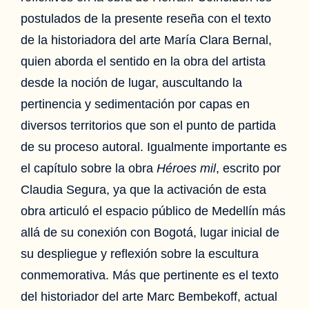
postulados de la presente reseña con el texto
de la historiadora del arte María Clara Bernal,
quien aborda el sentido en la obra del artista
desde la noción de lugar, auscultando la
pertinencia y sedimentación por capas en
diversos territorios que son el punto de partida
de su proceso autoral. Igualmente importante es
el capítulo sobre la obra
Héroes mil
, escrito por
Claudia Segura, ya que la activación de esta
obra articuló el espacio público de Medellín más
allá de su conexión con Bogotá, lugar inicial de
su despliegue y reflexión sobre la escultura
conmemorativa. Más que pertinente es el texto
del historiador del arte Marc Bembekoff, actual