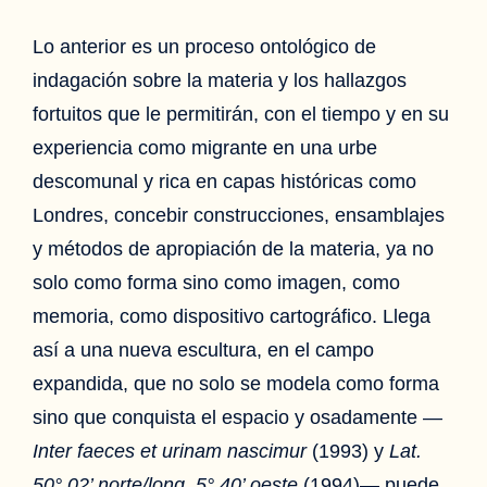
Lo anterior es un proceso ontológico de
indagación sobre la materia y los hallazgos
fortuitos que le permitirán, con el tiempo y en su
experiencia como migrante en una urbe
descomunal y rica en capas históricas como
Londres, concebir construcciones, ensamblajes
y métodos de apropiación de la materia, ya no
solo como forma sino como imagen, como
memoria, como dispositivo cartográfico. Llega
así a una nueva escultura, en el campo
expandida, que no solo se modela como forma
sino que conquista el espacio y osadamente —
Inter faeces et urinam nascimur
(1993) y
Lat.
50° 02’ norte/long. 5° 40’ oeste
(1994)— puede