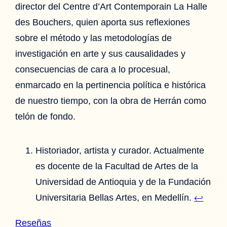
director del Centre d’Art Contemporain La Halle
des Bouchers, quien aporta sus reflexiones
sobre el método y las metodologías de
investigación en arte y sus causalidades y
consecuencias de cara a lo procesual,
enmarcado en la pertinencia política e histórica
de nuestro tiempo, con la obra de Herrán como
telón de fondo.
Historiador, artista y curador. Actualmente
es docente de la Facultad de Artes de la
Universidad de Antioquia y de la Fundación
Universitaria Bellas Artes, en Medellín.
↩︎
Reseñas