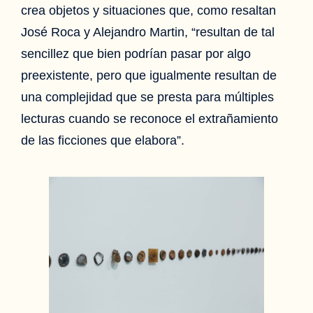
crea objetos y situaciones que, como resaltan
José Roca y Alejandro Martin, “resultan de tal
sencillez que bien podrían pasar por algo
preexistente, pero que igualmente resultan de
una complejidad que se presta para múltiples
lecturas cuando se reconoce el extrañamiento
de las ficciones que elabora”.