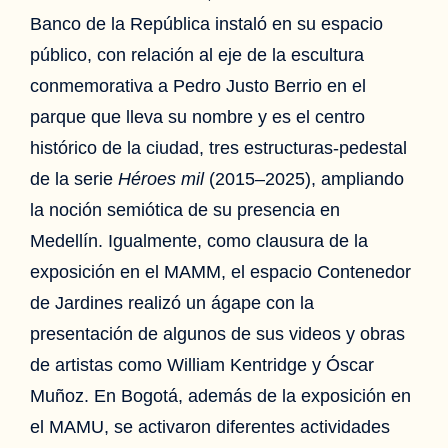
Banco de la República instaló en su espacio
público, con relación al eje de la escultura
conmemorativa a Pedro Justo Berrio en el
parque que lleva su nombre y es el centro
histórico de la ciudad, tres estructuras-pedestal
de la serie
Héroes mil
(2015–2025), ampliando
la noción semiótica de su presencia en
Medellín. Igualmente, como clausura de la
exposición en el MAMM, el espacio Contenedor
de Jardines realizó un ágape con la
presentación de algunos de sus videos y obras
de artistas como William Kentridge y Óscar
Muñoz. En Bogotá, además de la exposición en
el MAMU, se activaron diferentes actividades