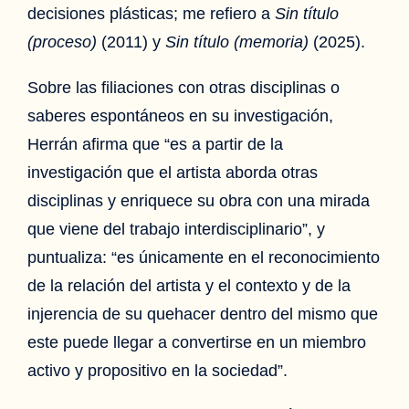
decisiones plásticas; me refiero a
Sin título
(proceso)
(2011) y
Sin título (memoria)
(2025).
Sobre las filiaciones con otras disciplinas o
saberes espontáneos en su investigación,
Herrán afirma que “es a partir de la
investigación que el artista aborda otras
disciplinas y enriquece su obra con una mirada
que viene del trabajo interdisciplinario”, y
puntualiza: “es únicamente en el reconocimiento
de la relación del artista y el contexto y de la
injerencia de su quehacer dentro del mismo que
este puede llegar a convertirse en un miembro
activo y propositivo en la sociedad”.