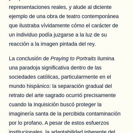
representaciones reales, y alude al diciente
ejemplo de una obra de teatro contemporánea
que ilustraba vívidamente cómo el carácter de
un individuo podía juzgarse a la luz de su
reacción a la imagen pintada del rey.
La conclusión de
Praying to Portraits
ilumina
una paradoja significativa dentro de las
sociedades católicas, particularmente en el
mundo hispánico: la separación gradual del
retrato del arte sagrado ocurrió precisamente
cuando la Inquisición buscó proteger la
imaginería santa de la percibida contaminación
por lo profano. A pesar de estos esfuerzos
institucionales, la adaptabilidad inherente del