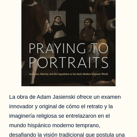
La obra de Adam Jasienski ofrece un examen
innovador y original de cómo el retrato y la
imaginería religiosa se entrelazaron en el
mundo hispánico moderno temprano,
desafiando la visión tradicional que postula una