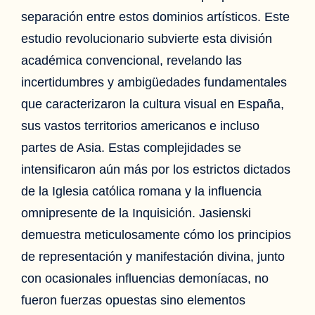
separación entre estos dominios artísticos. Este
estudio revolucionario subvierte esta división
académica convencional, revelando las
incertidumbres y ambigüedades fundamentales
que caracterizaron la cultura visual en España,
sus vastos territorios americanos e incluso
partes de Asia. Estas complejidades se
intensificaron aún más por los estrictos dictados
de la Iglesia católica romana y la influencia
omnipresente de la Inquisición. Jasienski
demuestra meticulosamente cómo los principios
de representación y manifestación divina, junto
con ocasionales influencias demoníacas, no
fueron fuerzas opuestas sino elementos