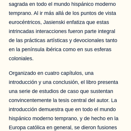
sagrada en todo el mundo hispánico moderno
temprano. Al ir más allá de los puntos de vista
eurocéntricos, Jasienski enfatiza que estas
intrincadas interacciones fueron parte integral
de las prácticas artísticas y devocionales tanto
en la península ibérica como en sus esferas
coloniales.
Organizado en cuatro capítulos, una
introducción y una conclusión, el libro presenta
una serie de estudios de caso que sustentan
convincentemente la tesis central del autor. La
introducción demuestra que en todo el mundo
hispánico moderno temprano, y de hecho en la
Europa católica en general, se dieron fusiones