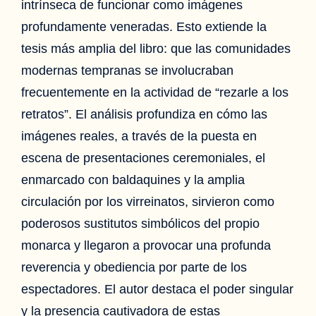
intrínseca de funcionar como imágenes
profundamente veneradas. Esto extiende la
tesis más amplia del libro: que las comunidades
modernas tempranas se involucraban
frecuentemente en la actividad de “rezarle a los
retratos”. El análisis profundiza en cómo las
imágenes reales, a través de la puesta en
escena de presentaciones ceremoniales, el
enmarcado con baldaquines y la amplia
circulación por los virreinatos, sirvieron como
poderosos sustitutos simbólicos del propio
monarca y llegaron a provocar una profunda
reverencia y obediencia por parte de los
espectadores. El autor destaca el poder singular
y la presencia cautivadora de estas