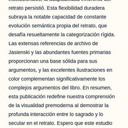
retrato persistió. Esta flexibilidad duradera
subraya la notable capacidad de constante
evolución semántica propia del retrato, que
desafía resueltamente la categorización rígida.
Las extensas referencias de archivo de
Jasienski y las abundantes fuentes primarias
proporcionan una base sólida para sus
argumentos, y las excelentes ilustraciones en
color complementan significativamente los
complejos argumentos del libro. En resumen,
esta publicación redefine nuestra comprensión
de la visualidad premoderna al demostrar la
profunda interacción entre lo sagrado y lo
secular en el retrato. Espero que este estudio