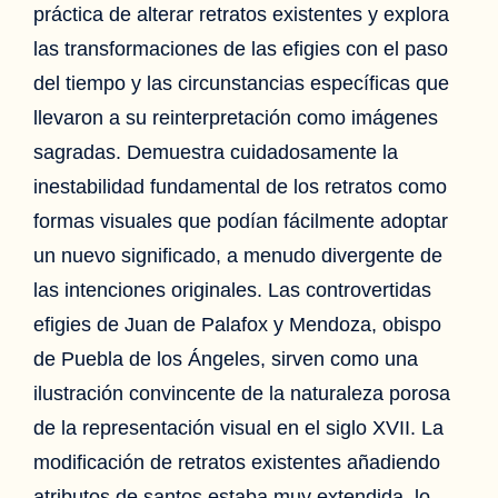
práctica de alterar retratos existentes y explora
las transformaciones de las efigies con el paso
del tiempo y las circunstancias específicas que
llevaron a su reinterpretación como imágenes
sagradas. Demuestra cuidadosamente la
inestabilidad fundamental de los retratos como
formas visuales que podían fácilmente adoptar
un nuevo significado, a menudo divergente de
las intenciones originales. Las controvertidas
efigies de Juan de Palafox y Mendoza, obispo
de Puebla de los Ángeles, sirven como una
ilustración convincente de la naturaleza porosa
de la representación visual en el siglo XVII. La
modificación de retratos existentes añadiendo
atributos de santos estaba muy extendida, lo