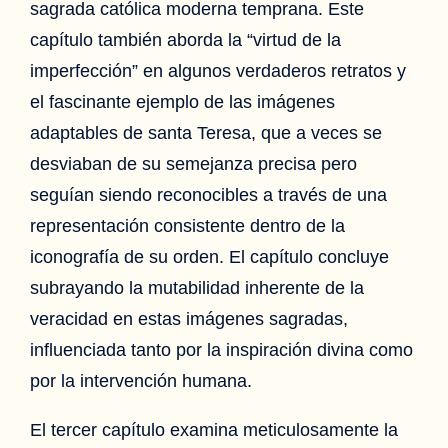
sagrada católica moderna temprana. Este
capítulo también aborda la “virtud de la
imperfección” en algunos verdaderos retratos y
el fascinante ejemplo de las imágenes
adaptables de santa Teresa, que a veces se
desviaban de su semejanza precisa pero
seguían siendo reconocibles a través de una
representación consistente dentro de la
iconografía de su orden. El capítulo concluye
subrayando la mutabilidad inherente de la
veracidad en estas imágenes sagradas,
influenciada tanto por la inspiración divina como
por la intervención humana.
El tercer capítulo examina meticulosamente la