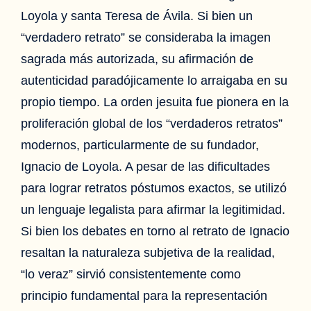
Loyola y santa Teresa de Ávila. Si bien un
“verdadero retrato” se consideraba la imagen
sagrada más autorizada, su afirmación de
autenticidad paradójicamente lo arraigaba en su
propio tiempo. La orden jesuita fue pionera en la
proliferación global de los “verdaderos retratos”
modernos, particularmente de su fundador,
Ignacio de Loyola. A pesar de las dificultades
para lograr retratos póstumos exactos, se utilizó
un lenguaje legalista para afirmar la legitimidad.
Si bien los debates en torno al retrato de Ignacio
resaltan la naturaleza subjetiva de la realidad,
“lo veraz” sirvió consistentemente como
principio fundamental para la representación