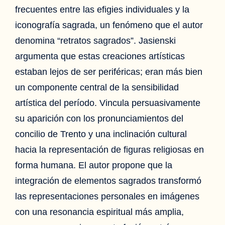
frecuentes entre las efigies individuales y la
iconografía sagrada, un fenómeno que el autor
denomina “retratos sagrados”. Jasienski
argumenta que estas creaciones artísticas
estaban lejos de ser periféricas; eran más bien
un componente central de la sensibilidad
artística del período. Vincula persuasivamente
su aparición con los pronunciamientos del
concilio de Trento y una inclinación cultural
hacia la representación de figuras religiosas en
forma humana. El autor propone que la
integración de elementos sagrados transformó
las representaciones personales en imágenes
con una resonancia espiritual más amplia,