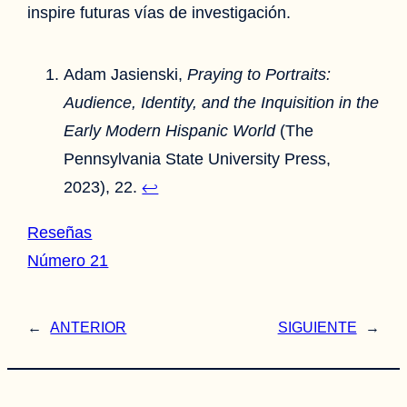
inspire futuras vías de investigación.
Adam Jasienski,
Praying to Portraits:
Audience, Identity, and the Inquisition in the
Early Modern Hispanic World
(The
Pennsylvania State University Press,
2023), 22.
↩︎
Reseñas
Número 21
←
ANTERIOR
SIGUIENTE
→