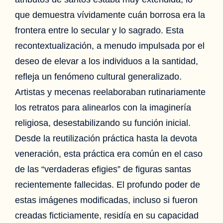
que demuestra vívidamente cuán borrosa era la
frontera entre lo secular y lo sagrado. Esta
recontextualización, a menudo impulsada por el
deseo de elevar a los individuos a la santidad,
refleja un fenómeno cultural generalizado.
Artistas y mecenas reelaboraban rutinariamente
los retratos para alinearlos con la imaginería
religiosa, desestabilizando su función inicial.
Desde la reutilización práctica hasta la devota
veneración, esta práctica era común en el caso
de las “verdaderas efigies” de figuras santas
recientemente fallecidas. El profundo poder de
estas imágenes modificadas, incluso si fueron
creadas ficticiamente, residía en su capacidad