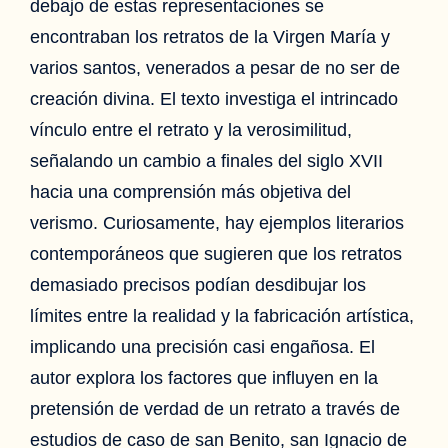
debajo de estas representaciones se
encontraban los retratos de la Virgen María y
varios santos, venerados a pesar de no ser de
creación divina. El texto investiga el intrincado
vínculo entre el retrato y la verosimilitud,
señalando un cambio a finales del siglo XVII
hacia una comprensión más objetiva del
verismo. Curiosamente, hay ejemplos literarios
contemporáneos que sugieren que los retratos
demasiado precisos podían desdibujar los
límites entre la realidad y la fabricación artística,
implicando una precisión casi engañosa. El
autor explora los factores que influyen en la
pretensión de verdad de un retrato a través de
estudios de caso de san Benito, san Ignacio de