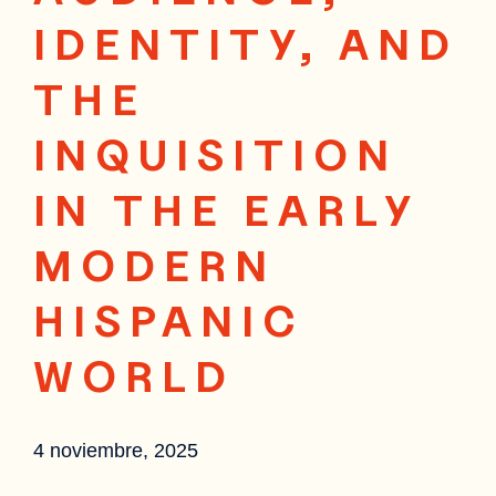
IDENTITY, AND
THE
INQUISITION
IN THE EARLY
MODERN
HISPANIC
WORLD
4 noviembre, 2025