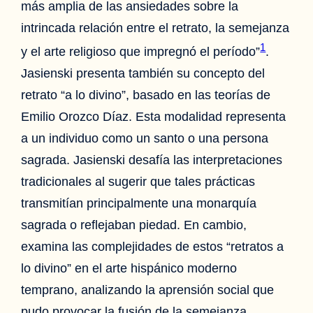
más amplia de las ansiedades sobre la
intrincada relación entre el retrato, la semejanza
1
y el arte religioso que impregnó el período”
.
Jasienski presenta también su concepto del
retrato “a lo divino”, basado en las teorías de
Emilio Orozco Díaz. Esta modalidad representa
a un individuo como un santo o una persona
sagrada. Jasienski desafía las interpretaciones
tradicionales al sugerir que tales prácticas
transmitían principalmente una monarquía
sagrada o reflejaban piedad. En cambio,
examina las complejidades de estos “retratos a
lo divino” en el arte hispánico moderno
temprano, analizando la aprensión social que
pudo provocar la fusión de la semejanza