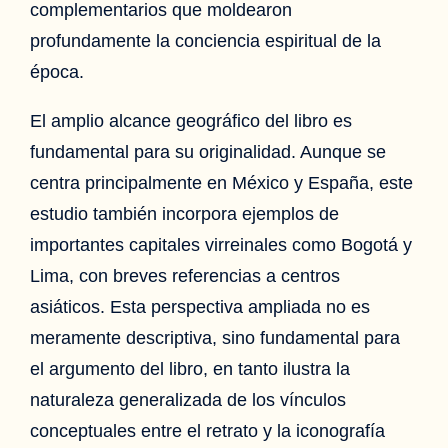
complementarios que moldearon
profundamente la conciencia espiritual de la
época.
El amplio alcance geográfico del libro es
fundamental para su originalidad. Aunque se
centra principalmente en México y España, este
estudio también incorpora ejemplos de
importantes capitales virreinales como Bogotá y
Lima, con breves referencias a centros
asiáticos. Esta perspectiva ampliada no es
meramente descriptiva, sino fundamental para
el argumento del libro, en tanto ilustra la
naturaleza generalizada de los vínculos
conceptuales entre el retrato y la iconografía