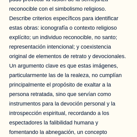
reconocible con el simbolismo religioso.
Describe criterios específicos para identificar
estas obras: iconografía o contexto religioso
explícito; un individuo reconocible, no santo;
representación intencional; y coexistencia
original de elementos de retrato y devocionales.
Un argumento clave es que estas imágenes,
particularmente las de la realeza, no cumplían
principalmente el propósito de exaltar a la
persona retratada, sino que servían como
instrumentos para la devoción personal y la
introspección espiritual, recordando a los
espectadores la falibilidad humana y
fomentando la abnegación, un concepto