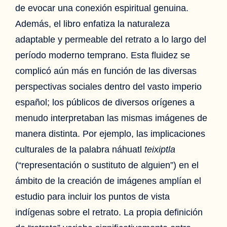
de evocar una conexión espiritual genuina.
Además, el libro enfatiza la naturaleza
adaptable y permeable del retrato a lo largo del
período moderno temprano. Esta fluidez se
complicó aún más en función de las diversas
perspectivas sociales dentro del vasto imperio
español; los públicos de diversos orígenes a
menudo interpretaban las mismas imágenes de
manera distinta. Por ejemplo, las implicaciones
culturales de la palabra náhuatl
teixiptla
(“representación o sustituto de alguien”) en el
ámbito de la creación de imágenes amplían el
estudio para incluir los puntos de vista
indígenas sobre el retrato. La propia definición