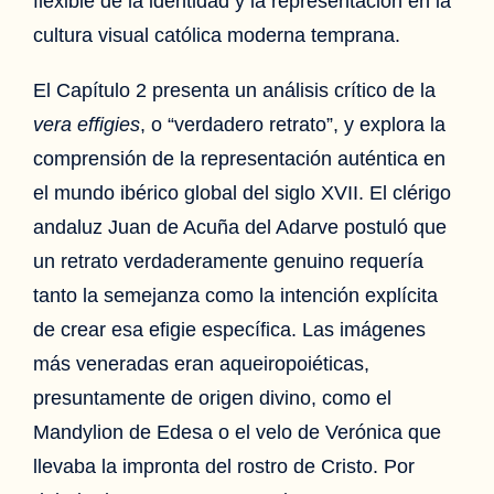
flexible de la identidad y la representación en la
cultura visual católica moderna temprana.
El Capítulo 2 presenta un análisis crítico de la
vera effigies
, o “verdadero retrato”, y explora la
comprensión de la representación auténtica en
el mundo ibérico global del siglo XVII. El clérigo
andaluz Juan de Acuña del Adarve postuló que
un retrato verdaderamente genuino requería
tanto la semejanza como la intención explícita
de crear esa efigie específica. Las imágenes
más veneradas eran aqueiropoiéticas,
presuntamente de origen divino, como el
Mandylion de Edesa o el velo de Verónica que
llevaba la impronta del rostro de Cristo. Por