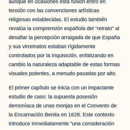
aunque en ocasiones esta fusión entró en
tensión con las convenciones artísticas
religiosas establecidas. El estudio también
revalúa la comprensión española del “retrato” al
desafiar la percepción arraigada de que España
y sus virreinatos estaban rígidamente
controlados por la Inquisición, enfatizando en
cambio la naturaleza adaptable de estas formas
visuales potentes, a menudo pasadas por alto.
El primer capítulo se inicia con un impactante
estudio de caso: la supuesta posesión
demoníaca de unas monjas en el Convento de
la Encarnación Benita en 1628. Este contexto
introduce inmediatamente “una consideración