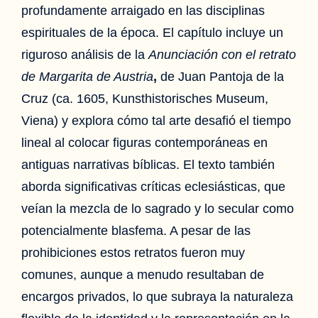
profundamente arraigado en las disciplinas
espirituales de la época. El capítulo incluye un
riguroso análisis de la
Anunciación con el retrato
de Margarita de Austria
,
de Juan Pantoja de la
Cruz (ca. 1605, Kunsthistorisches Museum,
Viena) y explora cómo tal arte desafió el tiempo
lineal al colocar figuras contemporáneas en
antiguas narrativas bíblicas. El texto también
aborda significativas críticas eclesiásticas, que
veían la mezcla de lo sagrado y lo secular como
potencialmente blasfema. A pesar de las
prohibiciones estos retratos fueron muy
comunes, aunque a menudo resultaban de
encargos privados, lo que subraya la naturaleza