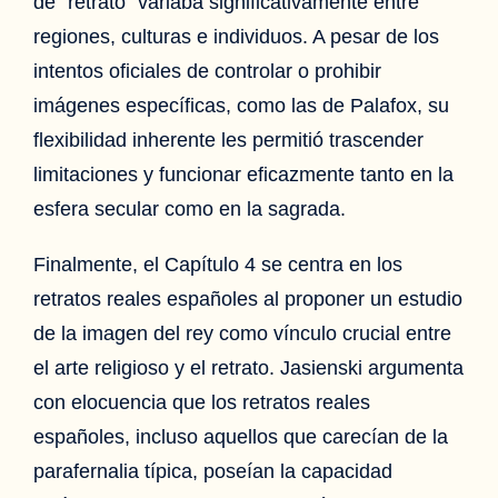
de “retrato” variaba significativamente entre
regiones, culturas e individuos. A pesar de los
intentos oficiales de controlar o prohibir
imágenes específicas, como las de Palafox, su
flexibilidad inherente les permitió trascender
limitaciones y funcionar eficazmente tanto en la
esfera secular como en la sagrada.
Finalmente, el Capítulo 4 se centra en los
retratos reales españoles al proponer un estudio
de la imagen del rey como vínculo crucial entre
el arte religioso y el retrato. Jasienski argumenta
con elocuencia que los retratos reales
españoles, incluso aquellos que carecían de la
parafernalia típica, poseían la capacidad