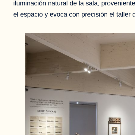
iluminación natural de la sala, provenient
el espacio y evoca con precisión el taller 