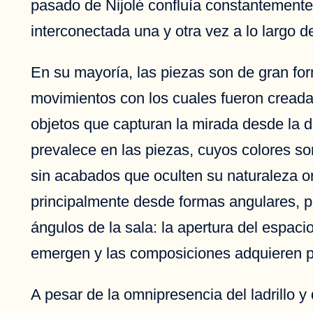
pasado de Nijolė confluía constantemente 
interconectada una y otra vez a lo largo de
En su mayoría, las piezas son de gran for
movimientos con los cuales fueron creadas
objetos que capturan la mirada desde la d
prevalece en las piezas, cuyos colores so
sin acabados que oculten su naturaleza or
principalmente desde formas angulares, p
ángulos de la sala: la apertura del espacio
emergen y las composiciones adquieren 
A pesar de la omnipresencia del ladrillo 