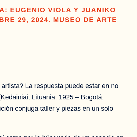
A: EUGENIO VIOLA Y JUANIKO
BRE 29, 2024. MUSEO DE ARTE
artista? La respuesta puede estar en no
(Kėdainiai, Lituania, 1925 – Bogotá,
ición conjuga taller y piezas en un solo