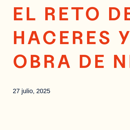
EL RETO D
HACERES Y
OBRA DE N
27 julio, 2025