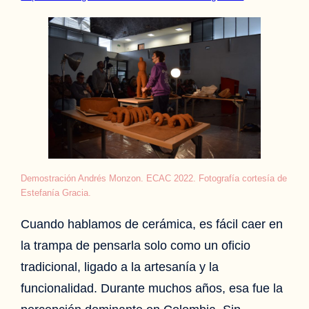
Demostración Andrés Monzon. ECAC 2022. Fotografía cortesía de
Estefanía Gracia.
Cuando hablamos de cerámica, es fácil caer en
la trampa de pensarla solo como un oficio
tradicional, ligado a la artesanía y la
funcionalidad. Durante muchos años, esa fue la