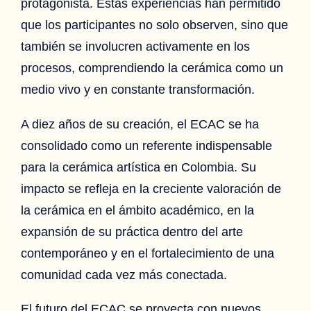
protagonista. Estas experiencias han permitido
que los participantes no solo observen, sino que
también se involucren activamente en los
procesos, comprendiendo la cerámica como un
medio vivo y en constante transformación.
A diez años de su creación, el ECAC se ha
consolidado como un referente indispensable
para la cerámica artística en Colombia. Su
impacto se refleja en la creciente valoración de
la cerámica en el ámbito académico, en la
expansión de su práctica dentro del arte
contemporáneo y en el fortalecimiento de una
comunidad cada vez más conectada.
El futuro del ECAC se proyecta con nuevos