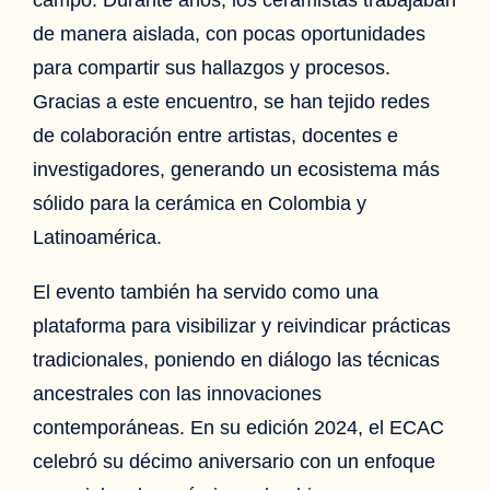
de manera aislada, con pocas oportunidades
para compartir sus hallazgos y procesos.
Gracias a este encuentro, se han tejido redes
de colaboración entre artistas, docentes e
investigadores, generando un ecosistema más
sólido para la cerámica en Colombia y
Latinoamérica.
El evento también ha servido como una
plataforma para visibilizar y reivindicar prácticas
tradicionales, poniendo en diálogo las técnicas
ancestrales con las innovaciones
contemporáneas. En su edición 2024, el ECAC
celebró su décimo aniversario con un enfoque