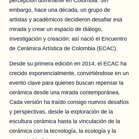
percepción dominante en Colombia. Sin
embargo, hace una década, un grupo de
artistas y académicos decidieron desafiar esa
mirada y crear un espacio de diálogo,
investigación y creación: así nació el Encuentro
de Cerámica Artística de Colombia (ECAC).
Desde su primera edición en 2014, el ECAC ha
crecido exponencialmente, convirtiéndose en un
evento clave para quienes buscan repensar la
cerámica desde una mirada contemporánea.
Cada versión ha traído consigo nuevos desafíos
y perspectivas, desde la exploración de la
escultura cerámica hasta la vinculación de la
cerámica con la tecnología, la ecología y la