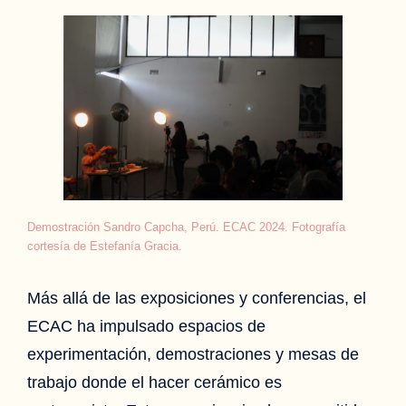
Demostración Sandro Capcha, Perú. ECAC 2024. Fotografía
cortesía de Estefanía Gracia.
Más allá de las exposiciones y conferencias, el
ECAC ha impulsado espacios de
experimentación, demostraciones y mesas de
trabajo donde el hacer cerámico es