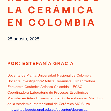
LA CERÁMICA
EN COLOMBIA
25 agosto, 2025
POR: ESTEFANÍA GRACIA
Docente de Planta Universidad Nacional de Colombia.
Docente Investigadora/ Artista Ceramista. Organizadora
Encuentro Cerámica Artística Colombia – ECAC.
Coordinadora Laboratorio de Procesos Escultóricos.
Magister en Artes Universidad de Burdeos-Francia. Miembro
de la Academia Internacional de Cerámica AIC Suiza.
http://artes.bogota.unal.edu.co/docentes/degraciaa