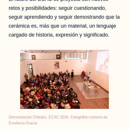
retos y posibilidades: seguir cuestionando,
seguir aprendiendo y seguir demostrando que la
cerámica es, más que un material, un lenguaje
cargado de historia, expresión y significado.
Demostración Chikako. ECAC 2016. Fotografía cortesía de
Estefanía Gracia.