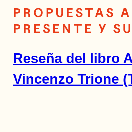
PROPUESTAS A
PRESENTE Y S
Reseña del libro A
Vincenzo Trione (T