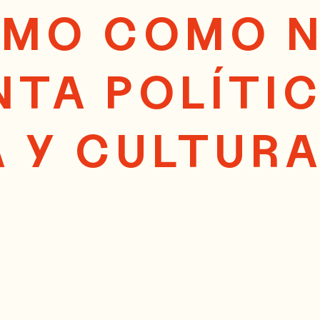
ISMO COMO 
TA POLÍTIC
 Y CULTURA