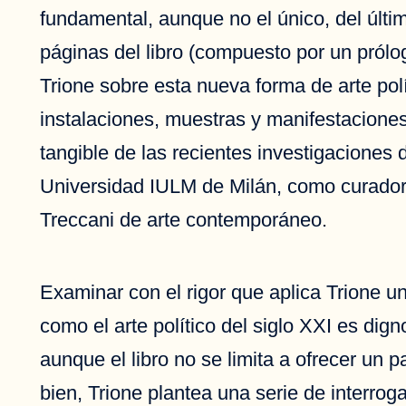
fundamental, aunque no el único, del últim
páginas del libro (compuesto por un prólo
Trione sobre esta nueva forma de arte pol
instalaciones, muestras y manifestaciones
tangible de las recientes investigaciones 
Universidad IULM de Milán, como curador e
Treccani de arte contemporáneo.
Examinar con el rigor que aplica Trione 
como el arte político del siglo XXI es dig
aunque el libro no se limita a ofrecer un
bien, Trione plantea una serie de interro