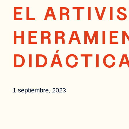
EL ARTIV
HERRAMIEN
DIDÁCTICA
1 septiembre, 2023