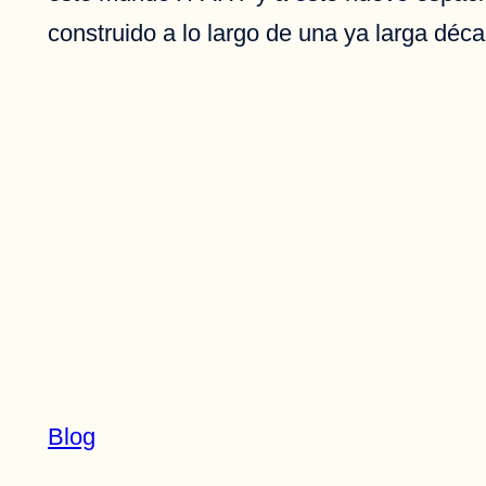
construido a lo largo de una ya larga déc
Blog