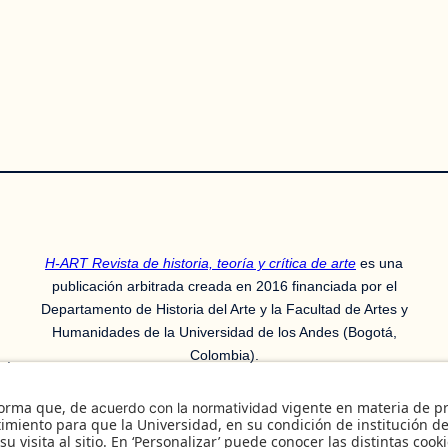
H-ART Revista de historia, teoría y crítica de arte
es una
publicación arbitrada creada en 2016 financiada por el
Departamento de Historia del Arte y la Facultad de Artes y
Humanidades de la Universidad de los Andes (Bogotá,
Colombia).
ería