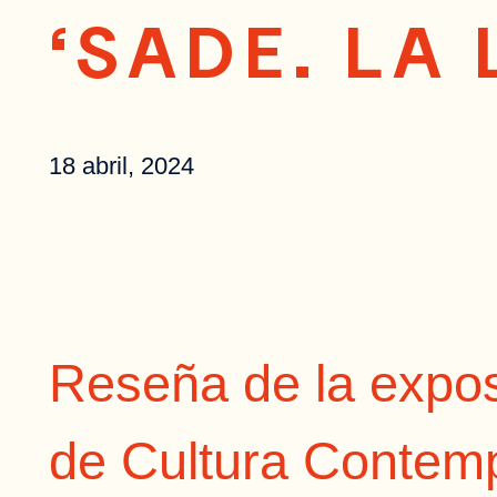
‘SADE. LA 
18 abril, 2024
Reseña de la expo
de Cultura Contem