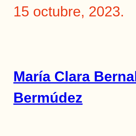
15 octubre, 2023.
María Clara Berna
Bermúdez