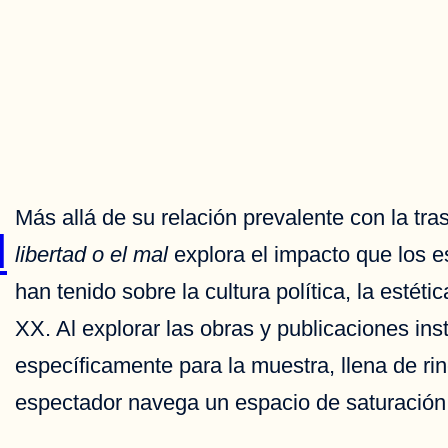
Más allá de su relación prevalente con la tra
l
libertad o el mal
explora el impacto que los 
han tenido sobre la cultura política, la estétic
XX. Al explorar las obras y publicaciones in
específicamente para la muestra, llena de ri
espectador navega un espacio de saturación 