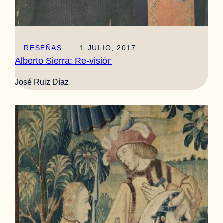
RESEÑAS
1 JULIO, 2017
Alberto Sierra: Re-visión
José Ruiz Díaz