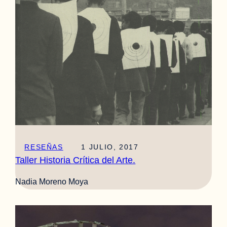
RESEÑAS
1 JULIO, 2017
Taller Historia Crítica del Arte.
Nadia Moreno Moya