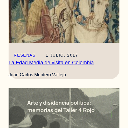
RESEÑAS
1 JULIO, 2017
La Edad Media de visita en Colombia
Juan Carlos Montero Vallejo