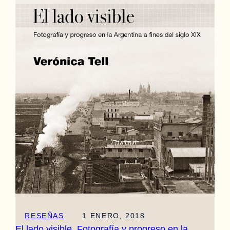
RESEÑAS
1 ENERO, 2018
El lado visible. Fotografía y progreso en la