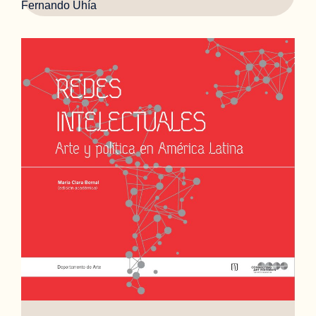
Fernando Uhía