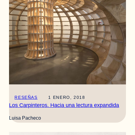
RESEÑAS
1 ENERO, 2018
Los Carpinteros. Hacia una lectura expandida
Luisa Pacheco