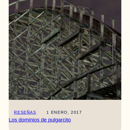
RESEÑAS
1 ENERO, 2017
Los dominios de pulgarcito